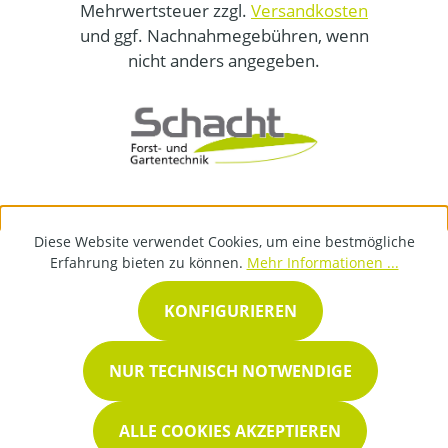
Mehrwertsteuer zzgl.
Versandkosten
und ggf. Nachnahmegebühren, wenn
nicht anders angegeben.
Diese Website verwendet Cookies, um eine bestmögliche
Erfahrung bieten zu können.
Mehr Informationen ...
KONFIGURIEREN
NUR TECHNISCH NOTWENDIGE
ALLE COOKIES AKZEPTIEREN