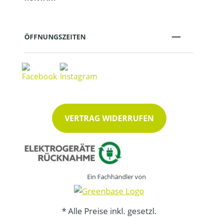
ÖFFNUNGSZEITEN
VERTRAG WIDERRUFEN
Ein Fachhändler von
* Alle Preise inkl. gesetzl.