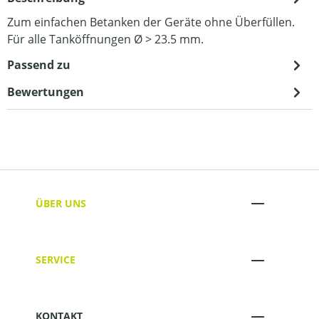
Zum einfachen Betanken der Geräte ohne Überfüllen.
Für alle Tanköffnungen Ø > 23.5 mm.
Passend zu
Bewertungen
ÜBER UNS
SERVICE
KONTAKT