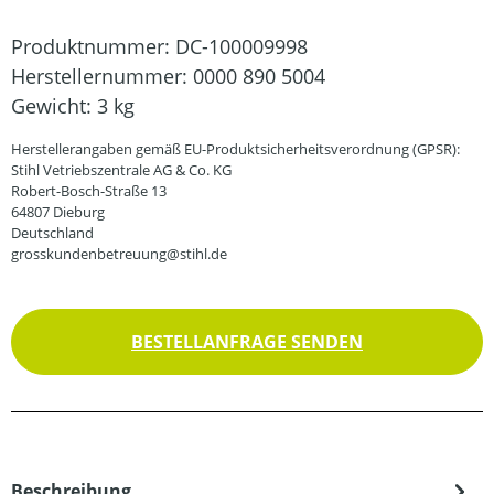
Produktnummer:
DC-100009998
Herstellernummer:
0000 890 5004
Gewicht:
3 kg
Herstellerangaben gemäß EU-Produktsicherheitsverordnung (GPSR):
Stihl Vetriebszentrale AG & Co. KG
Robert-Bosch-Straße 13
64807 Dieburg
Deutschland
grosskundenbetreuung@stihl.de
BESTELLANFRAGE SENDEN
Beschreibung