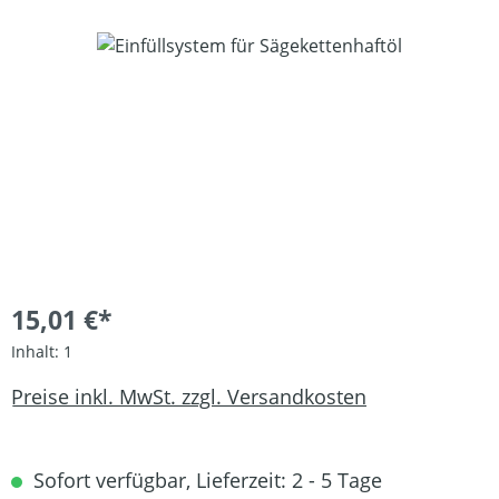
Bildergalerie überspringen
15,01 €*
Inhalt:
1
Preise inkl. MwSt. zzgl. Versandkosten
Sofort verfügbar, Lieferzeit: 2 - 5 Tage