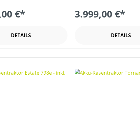
,00 €*
3.999,00 €*
DETAILS
DETAILS