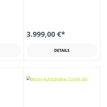
3.999,00 €*
DETAILS