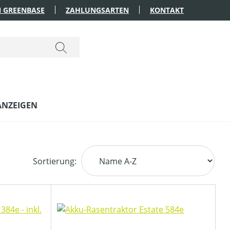
 GREENBASE
ZAHLUNGSARTEN
KONTAKT
ANZEIGEN
Sortierung: