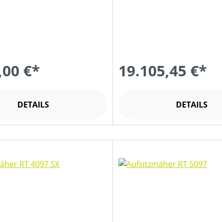
,00 €*
19.105,45 €*
DETAILS
DETAILS