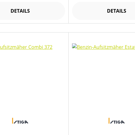
DETAILS
DETAILS