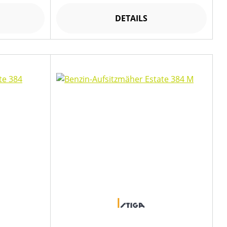
DETAILS