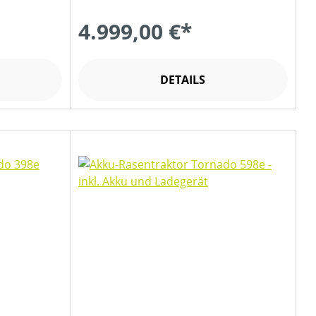
4.999,00 €*
DETAILS