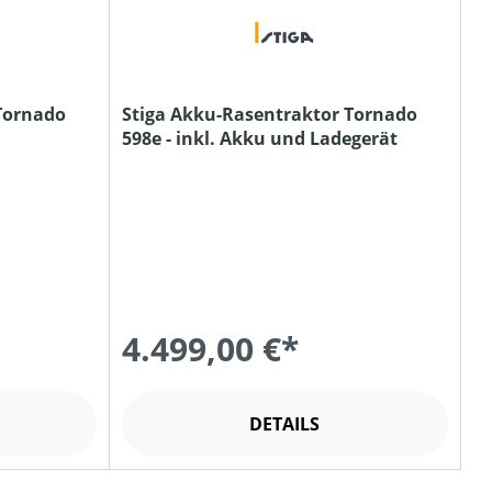
Tornado
Stiga Akku-Rasentraktor Tornado
598e - inkl. Akku und Ladegerät
4.499,00 €*
DETAILS