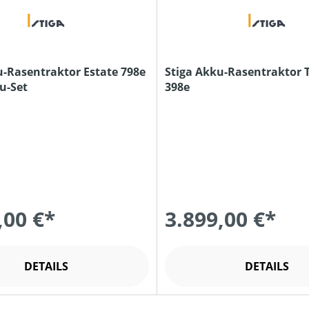
u-Rasentraktor Estate 798e
Stiga Akku-Rasentraktor 
ku-Set
398e
,00 €*
3.899,00 €*
DETAILS
DETAILS