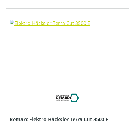
Remarc Elektro-Häcksler Terra Cut 3500 E