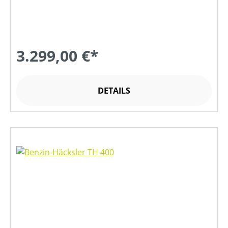
3.299,00 €*
DETAILS