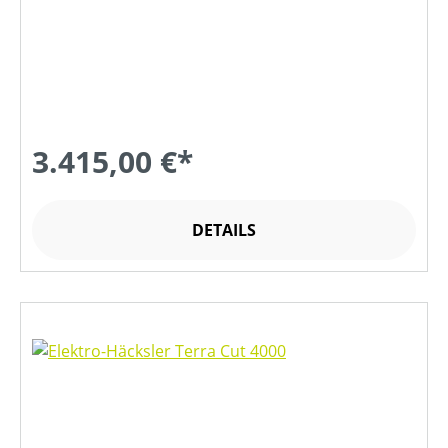
3.415,00 €*
DETAILS