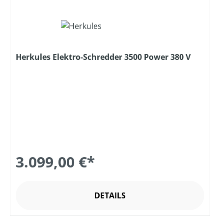
Herkules Elektro-Schredder 3500 Power 380 V
3.099,00 €*
DETAILS