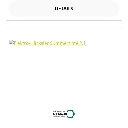
DETAILS