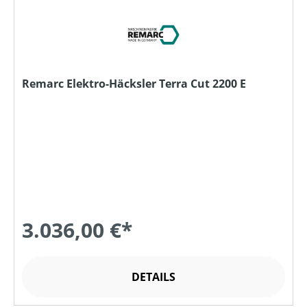
Remarc Elektro-Häcksler Terra Cut 2200 E
3.036,00 €*
DETAILS