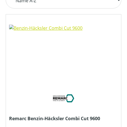
Remarc Benzin-Häcksler Combi Cut 9600