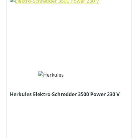
Herkules Elektro-Schredder 3500 Power 230 V