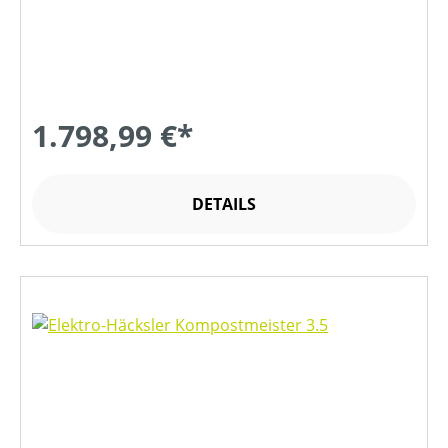
1.798,99 €*
DETAILS