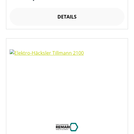
DETAILS