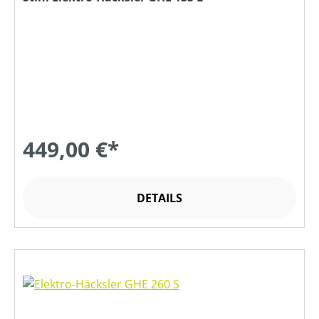
449,00 €*
DETAILS