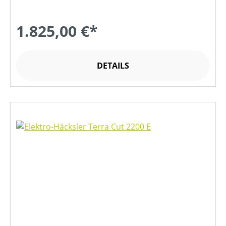
1.825,00 €*
DETAILS