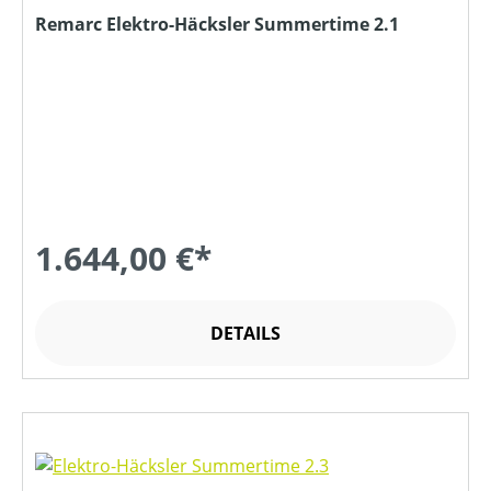
Remarc Elektro-Häcksler Summertime 2.1
1.644,00 €*
DETAILS