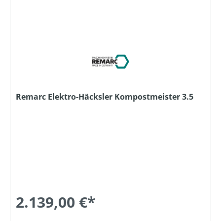
Remarc Elektro-Häcksler Kompostmeister 3.5
2.139,00 €*