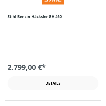
Stihl Benzin-Häcksler GH 460
2.799,00 €*
DETAILS