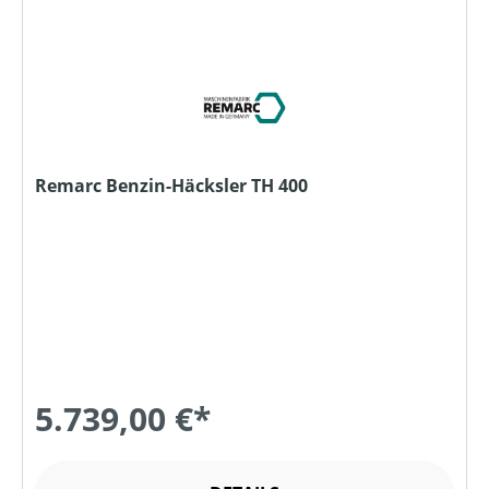
Remarc Benzin-Häcksler TH 400
5.739,00 €*