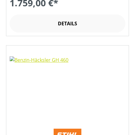
1.759,00 €*
DETAILS