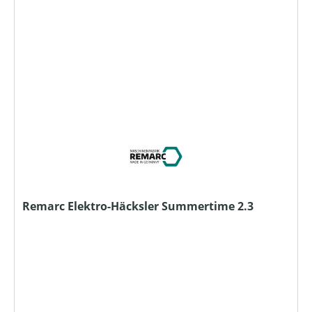
Remarc Elektro-Häcksler Summertime 2.3