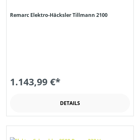
Remarc Elektro-Häcksler Tillmann 2100
1.143,99 €*
DETAILS