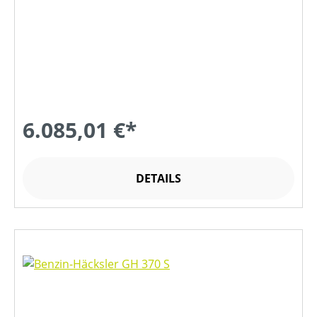
6.085,01 €*
DETAILS