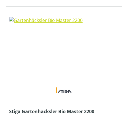
Stiga Gartenhäcksler Bio Master 2200