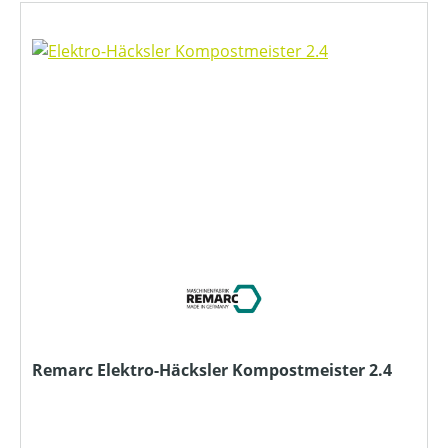
Remarc Elektro-Häcksler Kompostmeister 2.4