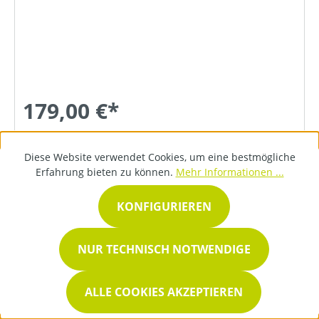
179,00 €*
Diese Website verwendet Cookies, um eine bestmögliche
DETAILS
Erfahrung bieten zu können.
Mehr Informationen ...
KONFIGURIEREN
NUR TECHNISCH NOTWENDIGE
ALLE COOKIES AKZEPTIEREN