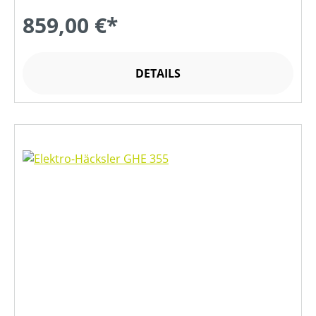
859,00 €*
DETAILS