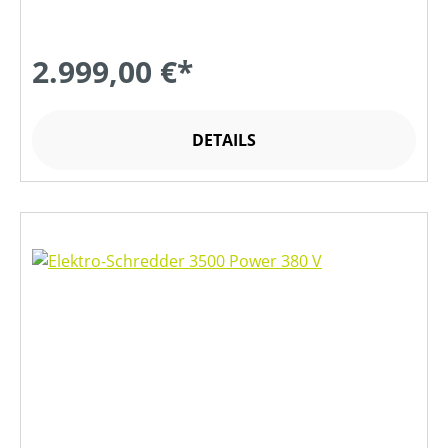
2.999,00 €*
DETAILS