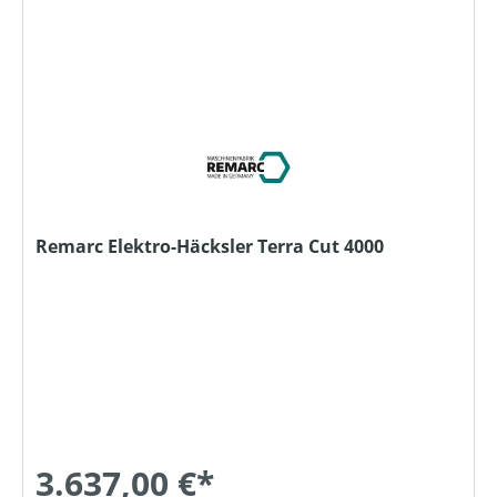
Remarc Elektro-Häcksler Terra Cut 4000
3.637,00 €*