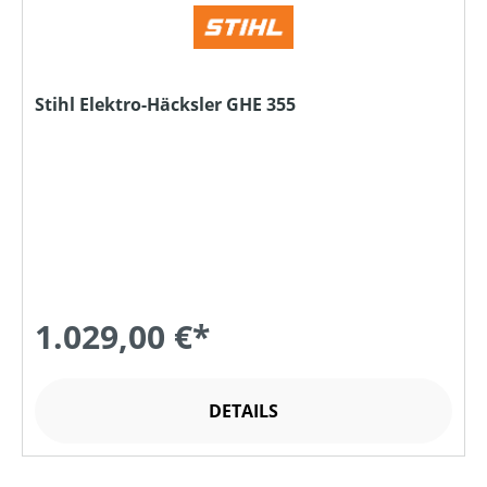
Stihl Elektro-Häcksler GHE 355
1.029,00 €*
DETAILS