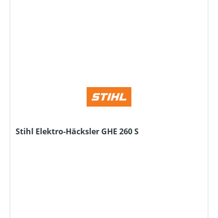
Stihl Elektro-Häcksler GHE 260 S