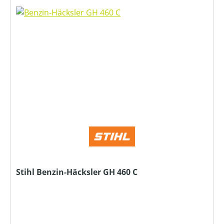
Stihl Benzin-Häcksler GH 460 C