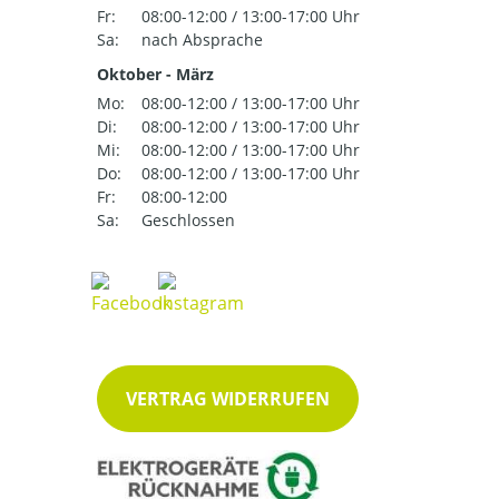
Fr:
08:00-12:00 / 13:00-17:00 Uhr
Sa:
nach Absprache
Oktober - März
Mo:
08:00-12:00 / 13:00-17:00 Uhr
Di:
08:00-12:00 / 13:00-17:00 Uhr
Mi:
08:00-12:00 / 13:00-17:00 Uhr
Do:
08:00-12:00 / 13:00-17:00 Uhr
Fr:
08:00-12:00
Sa:
Geschlossen
VERTRAG WIDERRUFEN