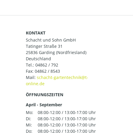
KONTAKT
Schacht und Sohn GmbH
Tatinger Straße 31
25836 Garding (Nordfriesland)
Deutschland
Tel.:
04862 / 792
Fax: 04862 / 8543
Mail:
ÖFFNUNGSZEITEN
April - September
Mo:
08:00-12:00 / 13:00-17:00 Uhr
Di:
08:00-12:00 / 13:00-17:00 Uhr
Mi:
08:00-12:00 / 13:00-17:00 Uhr
Do:
08:00-12:00 / 13:00-17:00 Uhr