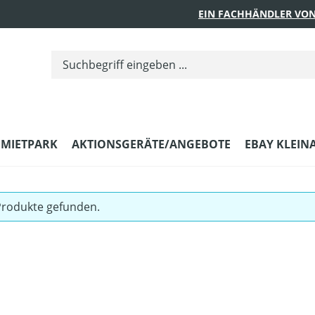
EIN FACHHÄNDLER VON
MIETPARK
AKTIONSGERÄTE/ANGEBOTE
EBAY KLEIN
Produkte gefunden.