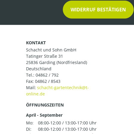
WIDERRUF BESTÄTIGEN
KONTAKT
Schacht und Sohn GmbH
Tatinger Straße 31
25836 Garding (Nordfriesland)
Deutschland
Tel.:
04862 / 792
Fax: 04862 / 8543
Mail:
ÖFFNUNGSZEITEN
April - September
Mo:
08:00-12:00 / 13:00-17:00 Uhr
Di:
08:00-12:00 / 13:00-17:00 Uhr