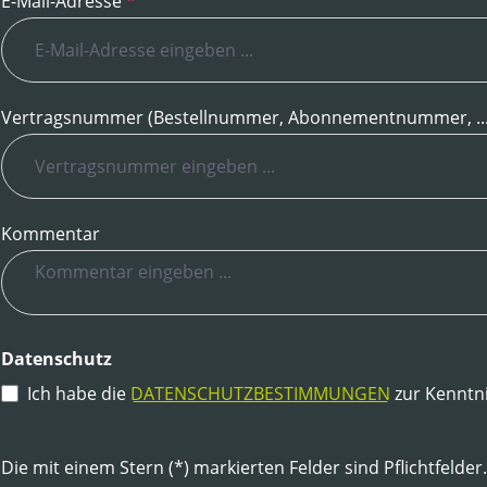
E-Mail-Adresse
*
Vertragsnummer (Bestellnummer, Abonnementnummer, ..
Kommentar
Datenschutz
Ich habe die
DATENSCHUTZBESTIMMUNGEN
zur Kenntn
Die mit einem Stern (*) markierten Felder sind Pflichtfelder.