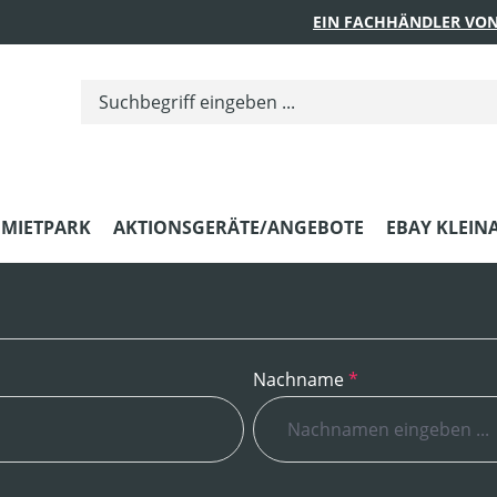
EIN FACHHÄNDLER VON
MIETPARK
AKTIONSGERÄTE/ANGEBOTE
EBAY KLEIN
Nachname
*