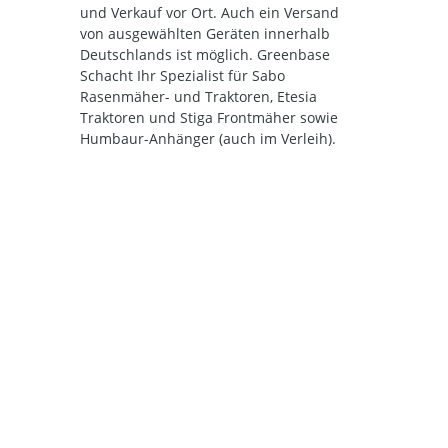
und Verkauf vor Ort. Auch ein Versand
von ausgewählten Geräten innerhalb
Deutschlands ist möglich. Greenbase
Schacht Ihr Spezialist für Sabo
Rasenmäher- und Traktoren, Etesia
Traktoren und Stiga Frontmäher sowie
Humbaur-Anhänger (auch im Verleih).