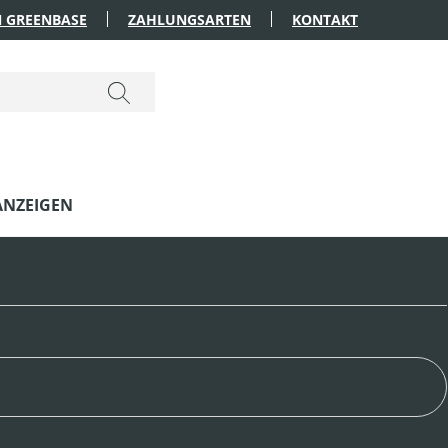
 GREENBASE
ZAHLUNGSARTEN
KONTAKT
ANZEIGEN