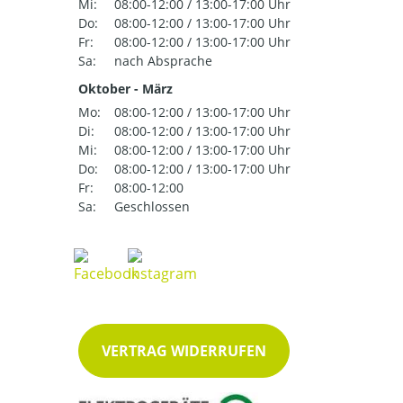
Mi:
08:00-12:00 / 13:00-17:00 Uhr
Do:
08:00-12:00 / 13:00-17:00 Uhr
Fr:
08:00-12:00 / 13:00-17:00 Uhr
Sa:
nach Absprache
Oktober - März
Mo:
08:00-12:00 / 13:00-17:00 Uhr
Di:
08:00-12:00 / 13:00-17:00 Uhr
Mi:
08:00-12:00 / 13:00-17:00 Uhr
Do:
08:00-12:00 / 13:00-17:00 Uhr
Fr:
08:00-12:00
Sa:
Geschlossen
VERTRAG WIDERRUFEN