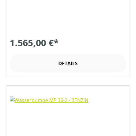
1.565,00 €*
DETAILS