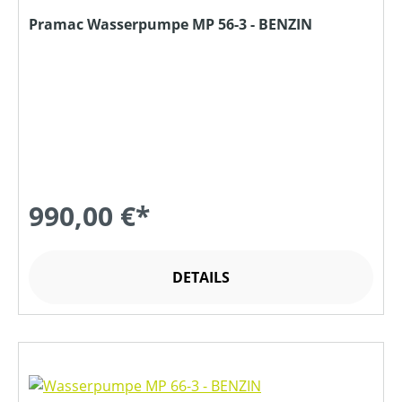
Pramac Wasserpumpe MP 56-3 - BENZIN
990,00 €*
DETAILS