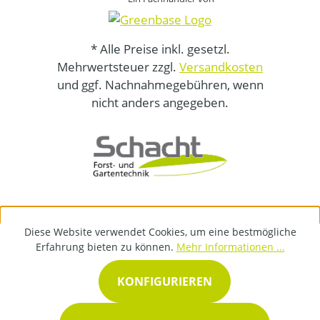
* Alle Preise inkl. gesetzl.
Mehrwertsteuer zzgl.
Versandkosten
und ggf. Nachnahmegebühren, wenn
nicht anders angegeben.
Diese Website verwendet Cookies, um eine bestmögliche
Erfahrung bieten zu können.
Mehr Informationen ...
KONFIGURIEREN