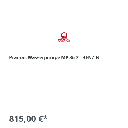
Pramac Wasserpumpe MP 36-2 - BENZIN
815,00 €*