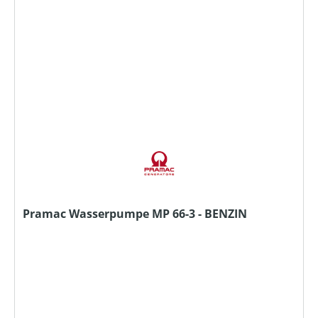
Pramac Wasserpumpe MP 66-3 - BENZIN