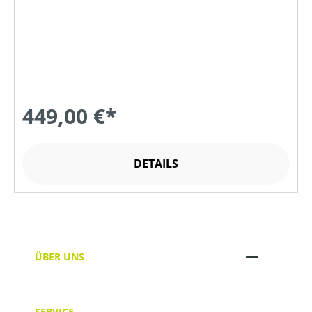
449,00 €*
DETAILS
ÜBER UNS
SERVICE