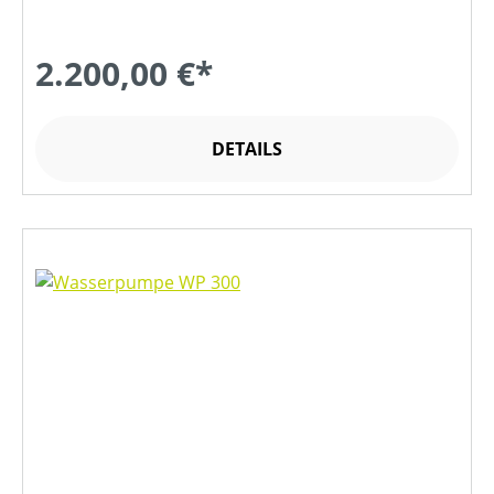
2.200,00 €*
DETAILS