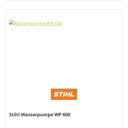
Stihl Wasserpumpe WP 600