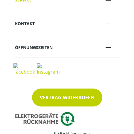
KONTAKT
ÖFFNUNGSZEITEN
VERTRAG WIDERRUFEN
Ein Fachhändler von