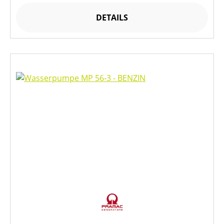
DETAILS