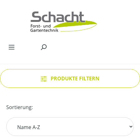
Zum Hauptinhalt springen
PRODUKTE FILTERN
Sortierung: