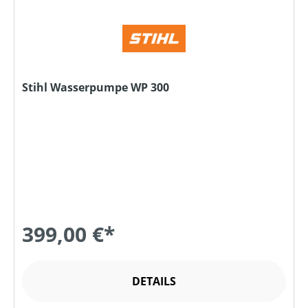
Stihl Wasserpumpe WP 300
399,00 €*
DETAILS