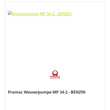
Pramac Wasserpumpe MP 34-2 - BENZIN