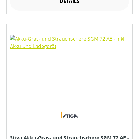
DETAILS
Stiga Akku-Gras- und Strauchschere SGM 72 AE -