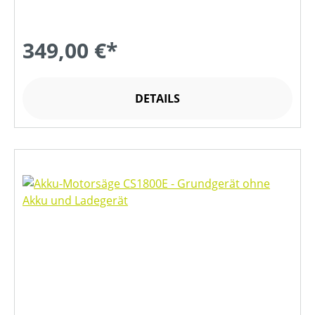
349,00 €*
DETAILS