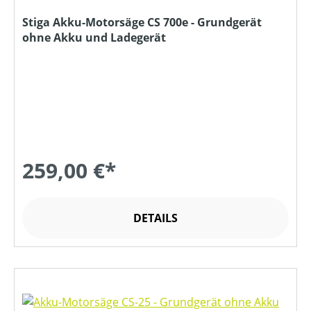
Stiga Akku-Motorsäge CS 700e - Grundgerät
ohne Akku und Ladegerät
259,00 €*
DETAILS