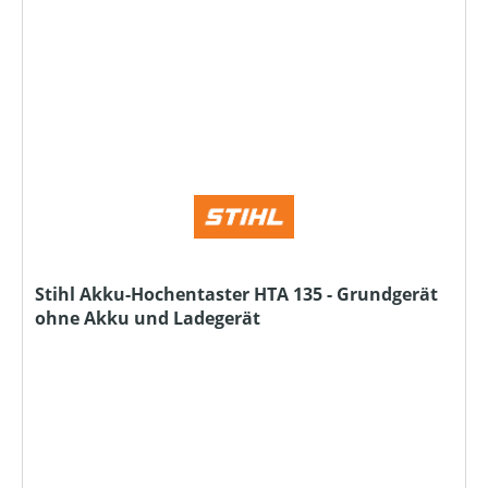
Stihl Akku-Hochentaster HTA 135 - Grundgerät
ohne Akku und Ladegerät