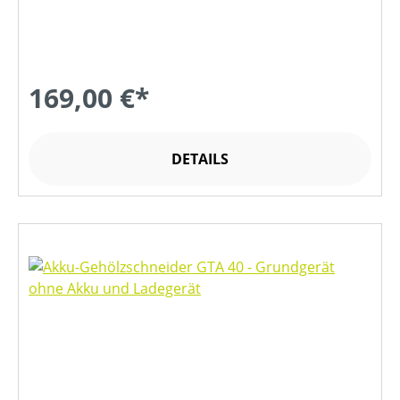
169,00 €*
DETAILS