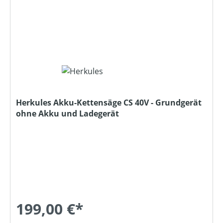
Herkules Akku-Kettensäge CS 40V - Grundgerät
ohne Akku und Ladegerät
199,00 €*