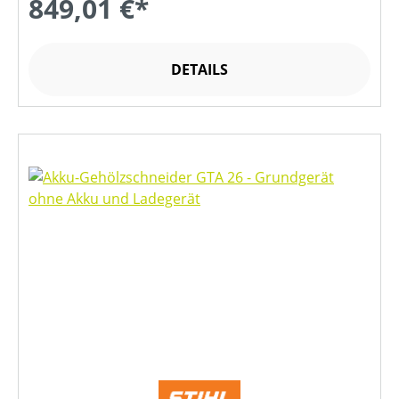
849,01 €*
DETAILS