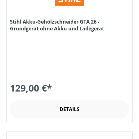
Stihl Akku-Gehölzschneider GTA 26 -
Grundgerät ohne Akku und Ladegerät
129,00 €*
DETAILS