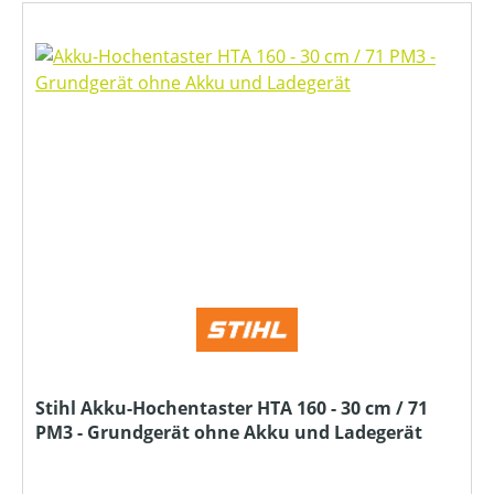
Stihl Akku-Hochentaster HTA 160 - 30 cm / 71
PM3 - Grundgerät ohne Akku und Ladegerät