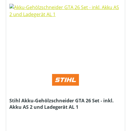
Stihl Akku-Gehölzschneider GTA 26 Set - inkl.
Akku AS 2 und Ladegerät AL 1