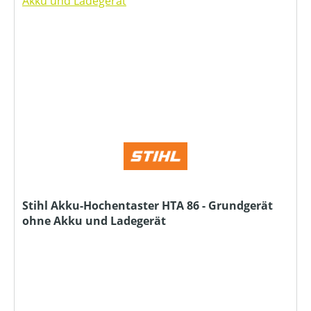
Stihl Akku-Hochentaster HTA 86 - Grundgerät
ohne Akku und Ladegerät