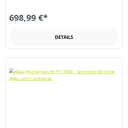
698,99 €*
DETAILS