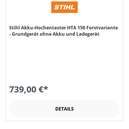
Stihl Akku-Hochentaster HTA 150 Forstvariante
- Grundgerät ohne Akku und Ladegerät
739,00 €*
DETAILS