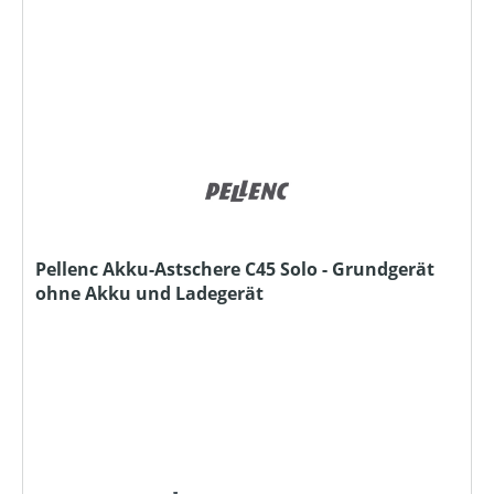
Pellenc Akku-Astschere C45 Solo - Grundgerät
ohne Akku und Ladegerät