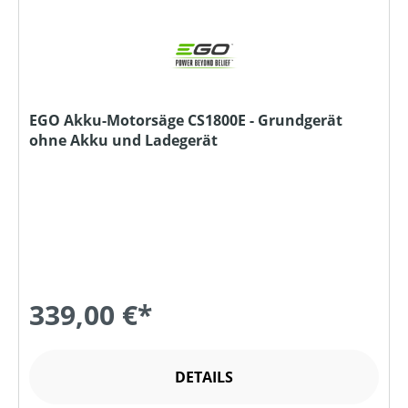
EGO Akku-Motorsäge CS1800E - Grundgerät
ohne Akku und Ladegerät
339,00 €*
DETAILS