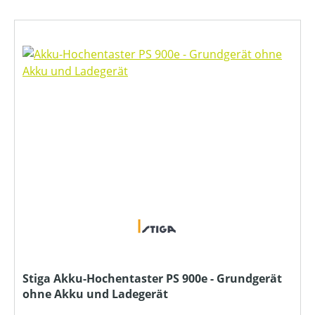
Stiga Akku-Hochentaster PS 900e - Grundgerät
ohne Akku und Ladegerät