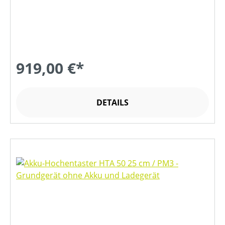
919,00 €*
DETAILS