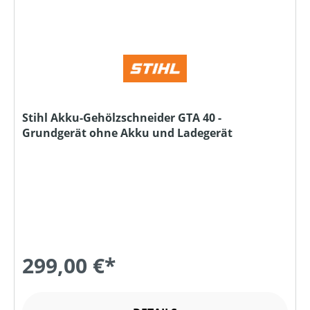
Stihl Akku-Gehölzschneider GTA 40 -
Grundgerät ohne Akku und Ladegerät
299,00 €*