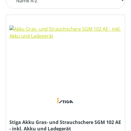
Stiga Akku Gras- und Strauchschere SGM 102 AE
- inkl. Akku und Ladegerät