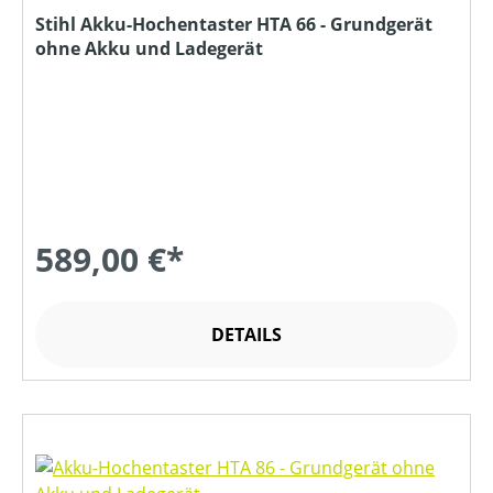
Stihl Akku-Hochentaster HTA 66 - Grundgerät
ohne Akku und Ladegerät
589,00 €*
DETAILS