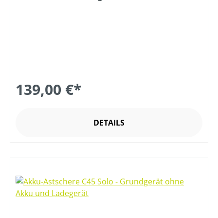
139,00 €*
DETAILS