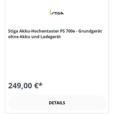
Stiga Akku-Hochentaster PS 700e - Grundgerät
ohne Akku und Ladegerät
249,00 €*
DETAILS