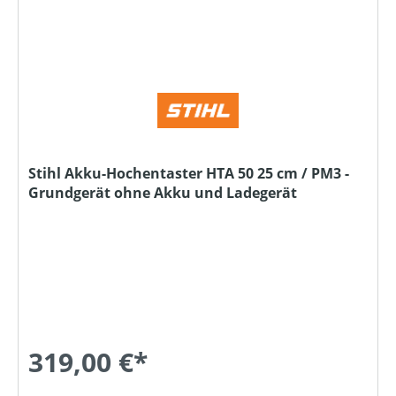
Stihl Akku-Hochentaster HTA 50 25 cm / PM3 -
Grundgerät ohne Akku und Ladegerät
319,00 €*