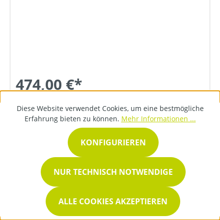
474,00 €*
Diese Website verwendet Cookies, um eine bestmögliche
DETAILS
Erfahrung bieten zu können.
Mehr Informationen ...
KONFIGURIEREN
NUR TECHNISCH NOTWENDIGE
ALLE COOKIES AKZEPTIEREN