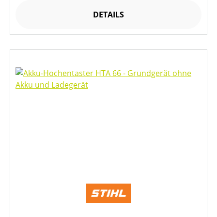
DETAILS