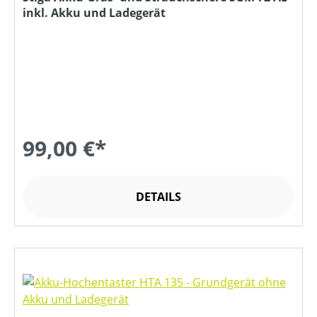
inkl. Akku und Ladegerät
99,00 €*
DETAILS