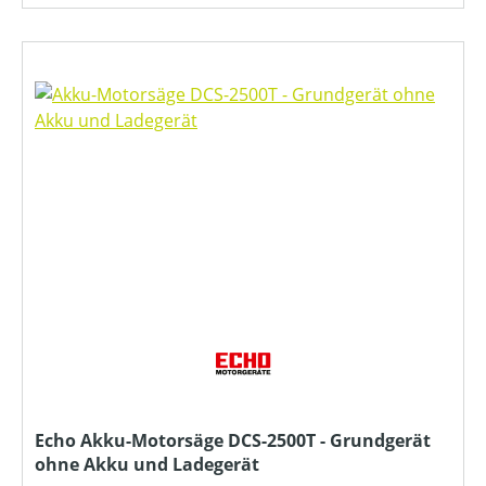
Echo Akku-Motorsäge DCS-2500T - Grundgerät
ohne Akku und Ladegerät