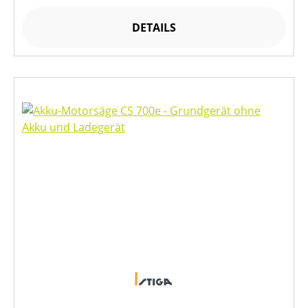
DETAILS