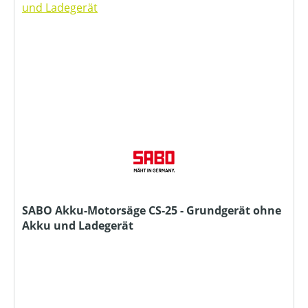
SABO Akku-Motorsäge CS-25 - Grundgerät ohne
Akku und Ladegerät