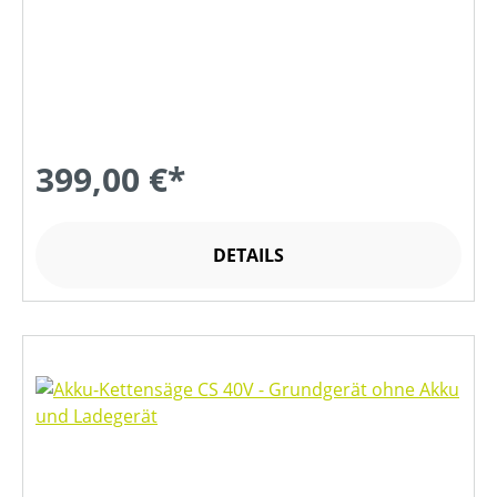
399,00 €*
DETAILS