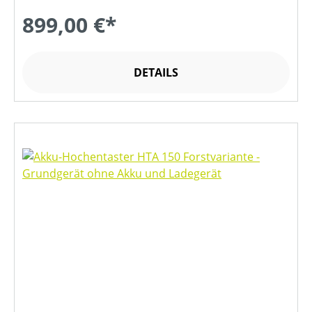
899,00 €*
DETAILS