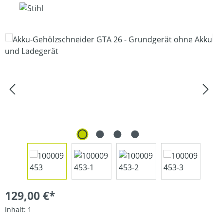
Bildergalerie überspringen
129,00 €*
Inhalt:
1