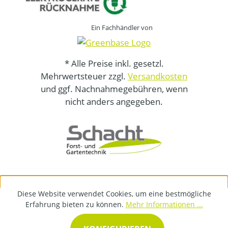
Ein Fachhändler von
* Alle Preise inkl. gesetzl.
Mehrwertsteuer zzgl.
Versandkosten
und ggf. Nachnahmegebühren, wenn
nicht anders angegeben.
Diese Website verwendet Cookies, um eine bestmögliche
Erfahrung bieten zu können.
Mehr Informationen ...