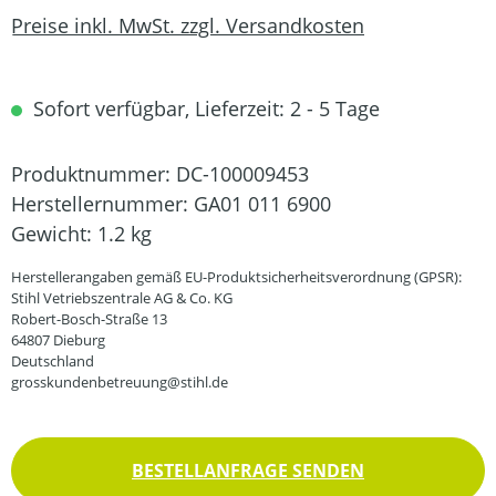
Preise inkl. MwSt. zzgl. Versandkosten
Sofort verfügbar, Lieferzeit: 2 - 5 Tage
Produktnummer:
DC-100009453
Herstellernummer:
GA01 011 6900
Gewicht:
1.2 kg
Herstellerangaben gemäß EU-Produktsicherheitsverordnung (GPSR):
Stihl Vetriebszentrale AG & Co. KG
Robert-Bosch-Straße 13
64807 Dieburg
Deutschland
grosskundenbetreuung@stihl.de
BESTELLANFRAGE SENDEN