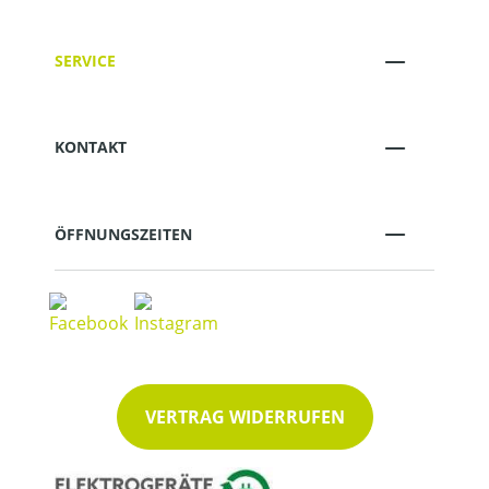
SERVICE
KONTAKT
ÖFFNUNGSZEITEN
VERTRAG WIDERRUFEN