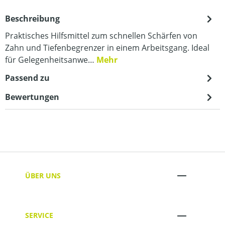
Beschreibung
Praktisches Hilfsmittel zum schnellen Schärfen von
Zahn und Tiefenbegrenzer in einem Arbeitsgang. Ideal
für Gelegenheitsanwe…
Mehr
Passend zu
Bewertungen
ÜBER UNS
SERVICE