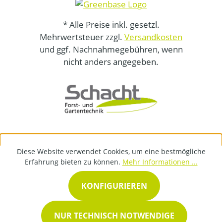
* Alle Preise inkl. gesetzl.
Mehrwertsteuer zzgl.
Versandkosten
und ggf. Nachnahmegebühren, wenn
nicht anders angegeben.
Diese Website verwendet Cookies, um eine bestmögliche
Erfahrung bieten zu können.
Mehr Informationen ...
KONFIGURIEREN
NUR TECHNISCH NOTWENDIGE