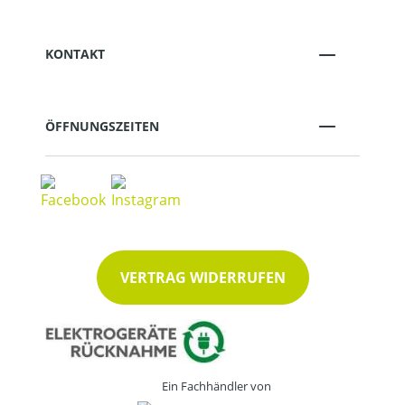
KONTAKT
ÖFFNUNGSZEITEN
VERTRAG WIDERRUFEN
Ein Fachhändler von