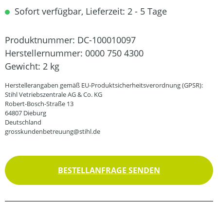
Sofort verfügbar, Lieferzeit: 2 - 5 Tage
Produktnummer:
DC-100010097
Herstellernummer:
0000 750 4300
Gewicht:
2 kg
Herstellerangaben gemäß EU-Produktsicherheitsverordnung (GPSR):
Stihl Vetriebszentrale AG & Co. KG
Robert-Bosch-Straße 13
64807 Dieburg
Deutschland
grosskundenbetreuung@stihl.de
BESTELLANFRAGE SENDEN