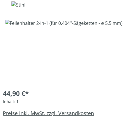
Bildergalerie überspringen
44,90 €*
Inhalt:
1
Preise inkl. MwSt. zzgl. Versandkosten