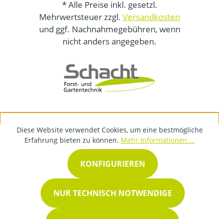
* Alle Preise inkl. gesetzl.
Mehrwertsteuer zzgl.
Versandkosten
und ggf. Nachnahmegebühren, wenn
nicht anders angegeben.
Diese Website verwendet Cookies, um eine bestmögliche
Erfahrung bieten zu können.
Mehr Informationen ...
KONFIGURIEREN
NUR TECHNISCH NOTWENDIGE