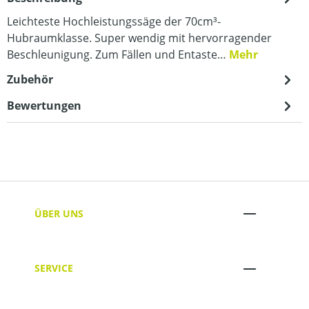
Leichteste Hochleistungssäge der 70cm³-
Hubraumklasse. Super wendig mit hervorragender
Beschleunigung. Zum Fällen und Entaste…
Mehr
Zubehör
Bewertungen
ÜBER UNS
SERVICE