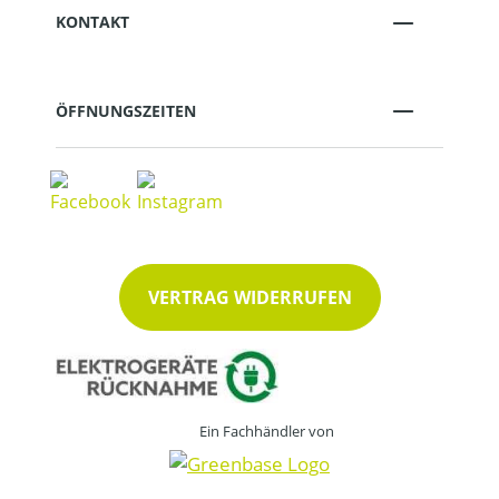
KONTAKT
ÖFFNUNGSZEITEN
VERTRAG WIDERRUFEN
Ein Fachhändler von