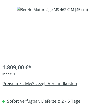
Bildergalerie überspringen
1.809,00 €*
Inhalt:
1
Preise inkl. MwSt. zzgl. Versandkosten
Sofort verfügbar, Lieferzeit: 2 - 5 Tage