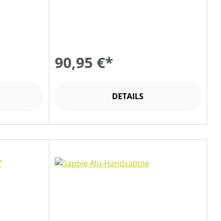
90,95 €*
DETAILS