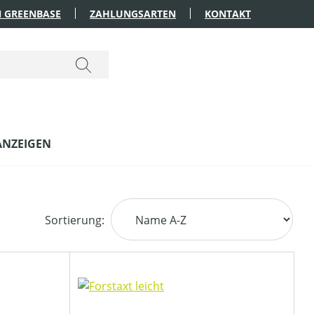
 GREENBASE
ZAHLUNGSARTEN
KONTAKT
ANZEIGEN
Sortierung: