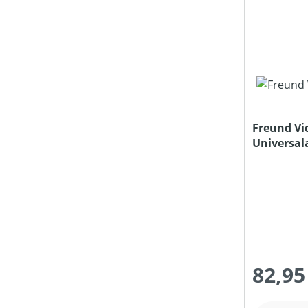
Freund Vic
Universal
82,95