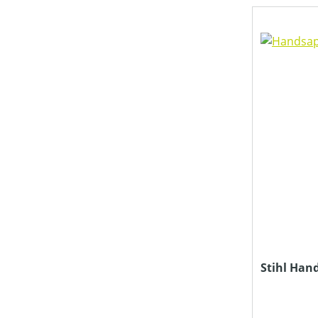
Stihl Han