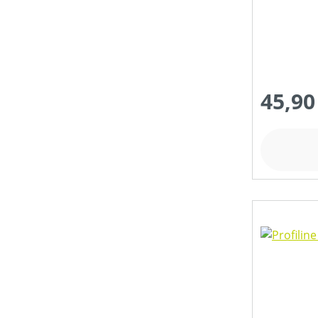
45,90