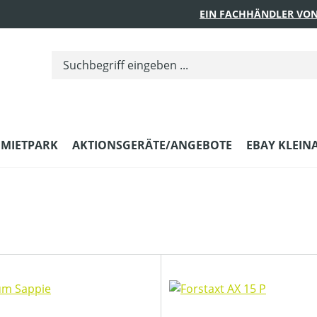
EIN FACHHÄNDLER VON
MIETPARK
AKTIONSGERÄTE/ANGEBOTE
EBAY KLEIN