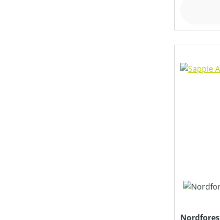
Nordfores