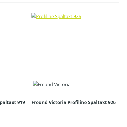
Spaltaxt 919
Freund Victoria Profiline Spaltaxt 926