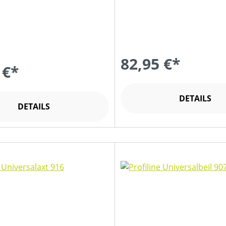
82,95 €*
 €*
DETAILS
DETAILS