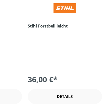
Stihl Forstbeil leicht
36,00 €*
DETAILS