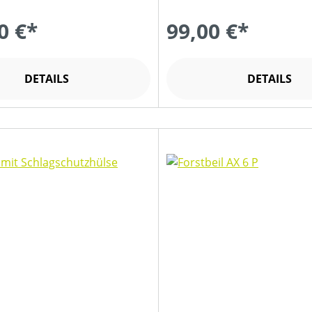
0 €*
99,00 €*
DETAILS
DETAILS