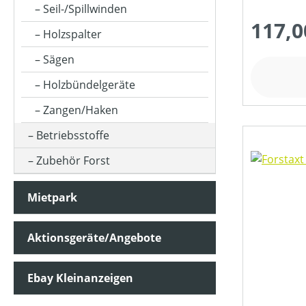
Seil-/Spillwinden
117,0
Holzspalter
Sägen
Holzbündelgeräte
Zangen/Haken
Betriebsstoffe
Zubehör Forst
Mietpark
Aktionsgeräte/Angebote
Ebay Kleinanzeigen