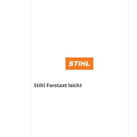
Stihl Forstaxt leicht