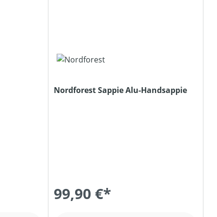
Nordforest Sappie Alu-Handsappie
99,90 €*