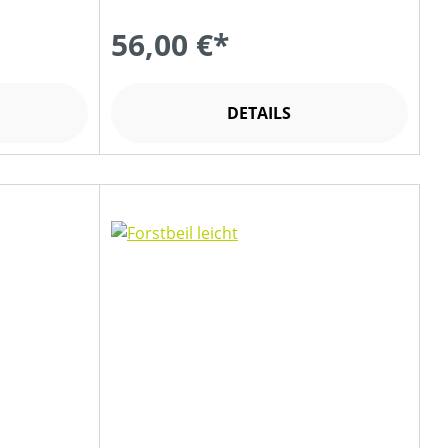
56,00 €*
DETAILS