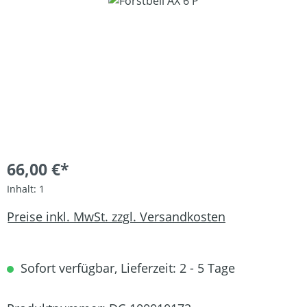
Bildergalerie überspringen
66,00 €*
Inhalt:
1
Preise inkl. MwSt. zzgl. Versandkosten
Sofort verfügbar, Lieferzeit: 2 - 5 Tage