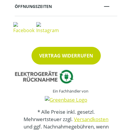
ÖFFNUNGSZEITEN
VERTRAG WIDERRUFEN
Ein Fachhändler von
* Alle Preise inkl. gesetzl.
Mehrwertsteuer zzgl.
Versandkosten
und ggf. Nachnahmegebühren, wenn