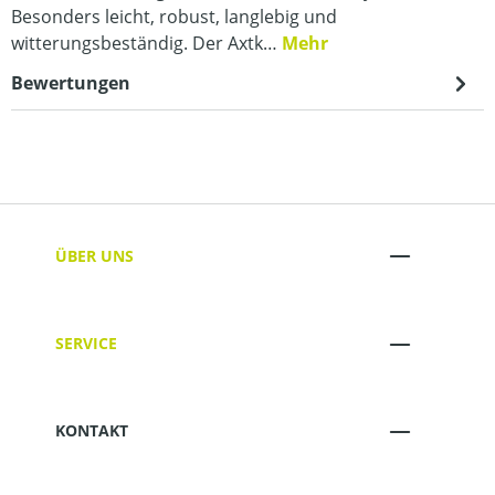
Besonders leicht, robust, langlebig und
witterungsbeständig. Der Axtk…
Mehr
Bewertungen
ÜBER UNS
SERVICE
KONTAKT