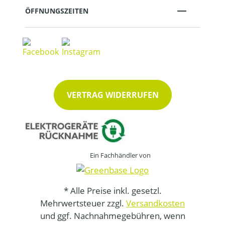
ÖFFNUNGSZEITEN
VERTRAG WIDERRUFEN
Ein Fachhändler von
* Alle Preise inkl. gesetzl.
Mehrwertsteuer zzgl.
Versandkosten
und ggf. Nachnahmegebühren, wenn