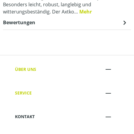
Besonders leicht, robust, langlebig und
witterungsbeständig. Der Axtko…
Mehr
Bewertungen
ÜBER UNS
SERVICE
KONTAKT