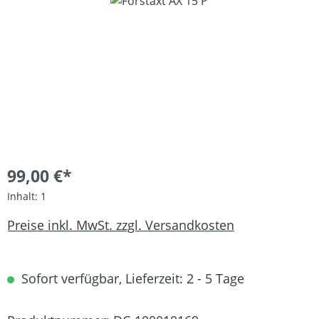
Bildergalerie überspringen
99,00 €*
Inhalt:
1
Preise inkl. MwSt. zzgl. Versandkosten
Sofort verfügbar, Lieferzeit: 2 - 5 Tage