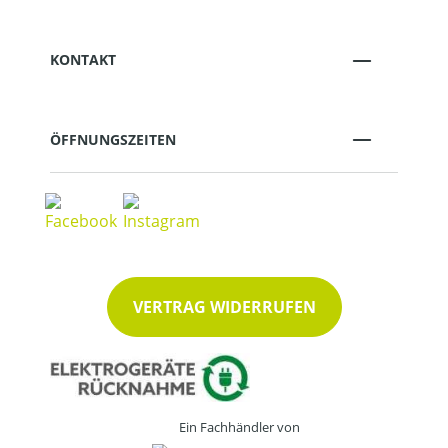
KONTAKT
ÖFFNUNGSZEITEN
VERTRAG WIDERRUFEN
Ein Fachhändler von