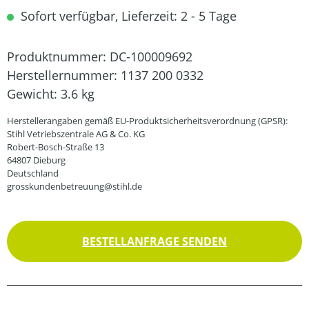
Sofort verfügbar, Lieferzeit: 2 - 5 Tage
Produktnummer:
DC-100009692
Herstellernummer:
1137 200 0332
Gewicht:
3.6 kg
Herstellerangaben gemäß EU-Produktsicherheitsverordnung (GPSR):
Stihl Vetriebszentrale AG & Co. KG
Robert-Bosch-Straße 13
64807 Dieburg
Deutschland
grosskundenbetreuung@stihl.de
BESTELLANFRAGE SENDEN