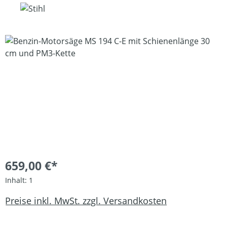
Bildergalerie überspringen
659,00 €*
Inhalt:
1
Preise inkl. MwSt. zzgl. Versandkosten