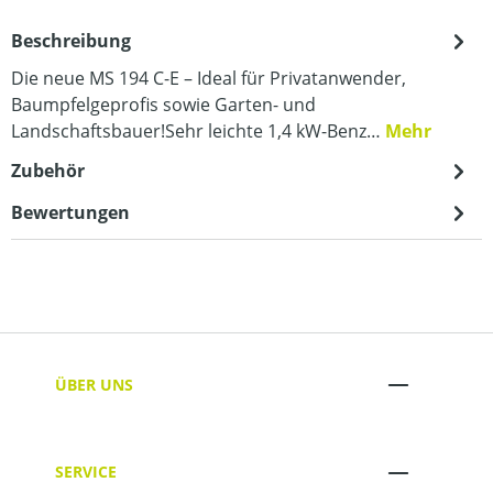
Beschreibung
Die neue MS 194 C-E – Ideal für Privatanwender,
Baumpfelgeprofis sowie Garten- und
Landschaftsbauer!Sehr leichte 1,4 kW-Benz…
Mehr
Zubehör
Bewertungen
ÜBER UNS
SERVICE