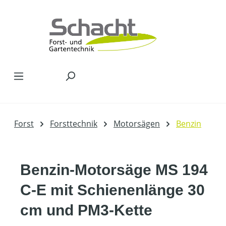
Zum Hauptinhalt springen
Forst
Forsttechnik
Motorsägen
Benzin
Benzin-Motorsäge MS 194
C-E mit Schienenlänge 30
cm und PM3-Kette