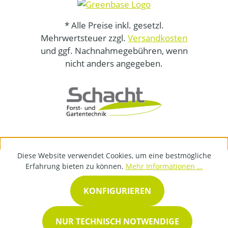
* Alle Preise inkl. gesetzl.
Mehrwertsteuer zzgl.
Versandkosten
und ggf. Nachnahmegebühren, wenn
nicht anders angegeben.
Diese Website verwendet Cookies, um eine bestmögliche
Erfahrung bieten zu können.
Mehr Informationen ...
KONFIGURIEREN
NUR TECHNISCH NOTWENDIGE