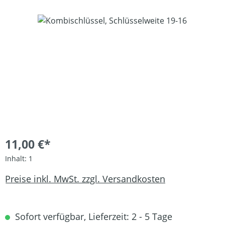
Bildergalerie überspringen
11,00 €*
Inhalt:
1
Preise inkl. MwSt. zzgl. Versandkosten
Sofort verfügbar, Lieferzeit: 2 - 5 Tage