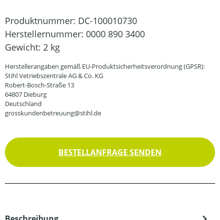
Produktnummer:
DC-100010730
Herstellernummer:
0000 890 3400
Gewicht:
2 kg
Herstellerangaben gemäß EU-Produktsicherheitsverordnung (GPSR):
Stihl Vetriebszentrale AG & Co. KG
Robert-Bosch-Straße 13
64807 Dieburg
Deutschland
grosskundenbetreuung@stihl.de
BESTELLANFRAGE SENDEN
Beschreibung