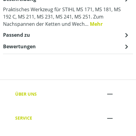
Praktisches Werkzeug für STIHL MS 171, MS 181, MS
192 C, MS 211, MS 231, MS 241, MS 251. Zum
Nachspannen der Ketten und Wech…
Mehr
Passend zu
Bewertungen
ÜBER UNS
SERVICE