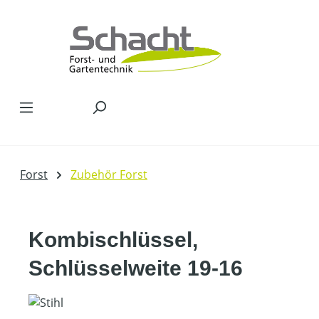
Zum Hauptinhalt springen
Forst
Zubehör Forst
Kombischlüssel,
Schlüsselweite 19-16