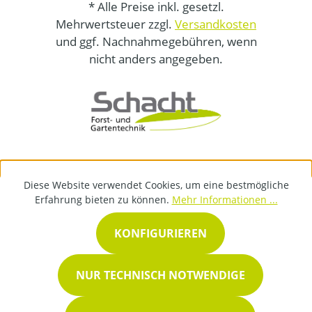
* Alle Preise inkl. gesetzl.
Mehrwertsteuer zzgl.
Versandkosten
und ggf. Nachnahmegebühren, wenn
nicht anders angegeben.
Diese Website verwendet Cookies, um eine bestmögliche
Erfahrung bieten zu können.
Mehr Informationen ...
KONFIGURIEREN
NUR TECHNISCH NOTWENDIGE