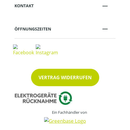
KONTAKT
ÖFFNUNGSZEITEN
VERTRAG WIDERRUFEN
Ein Fachhändler von