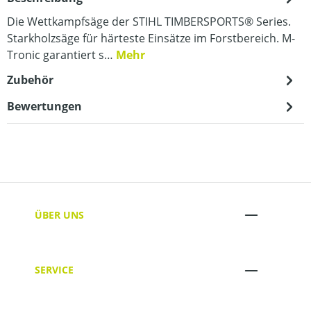
Die Wettkampfsäge der STIHL TIMBERSPORTS® Series.
Starkholzsäge für härteste Einsätze im Forstbereich. M-
Tronic garantiert s…
Mehr
Zubehör
Bewertungen
ÜBER UNS
SERVICE