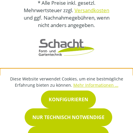
* Alle Preise inkl. gesetzl.
Mehrwertsteuer zzgl.
Versandkosten
und ggf. Nachnahmegebühren, wenn
nicht anders angegeben.
Diese Website verwendet Cookies, um eine bestmögliche
Erfahrung bieten zu können.
Mehr Informationen ...
KONFIGURIEREN
NUR TECHNISCH NOTWENDIGE