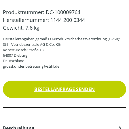
Produktnummer:
DC-100009764
Herstellernummer:
1144 200 0344
Gewicht:
7.6 kg
Herstellerangaben gemäß EU-Produktsicherheitsverordnung (GPSR):
Stihl Vetriebszentrale AG & Co. KG
Robert-Bosch-Straße 13
64807 Dieburg
Deutschland
grosskundenbetreuung@stihl.de
BESTELLANFRAGE SENDEN
Beschreibung