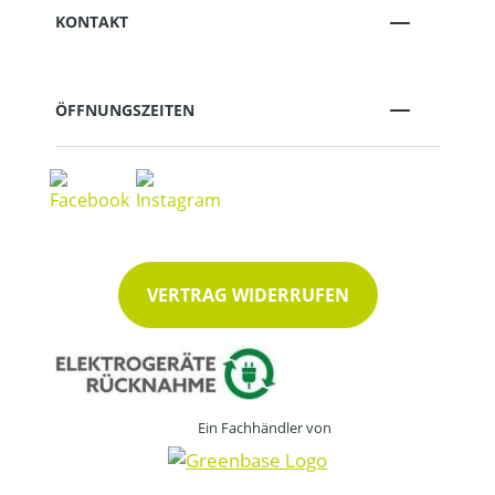
KONTAKT
ÖFFNUNGSZEITEN
VERTRAG WIDERRUFEN
Ein Fachhändler von