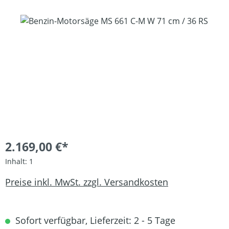
Bildergalerie überspringen
2.169,00 €*
Inhalt:
1
Preise inkl. MwSt. zzgl. Versandkosten
Sofort verfügbar, Lieferzeit: 2 - 5 Tage