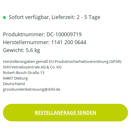
Sofort verfügbar, Lieferzeit: 2 - 5 Tage
Produktnummer:
DC-100009719
Herstellernummer:
1141 200 0644
Gewicht:
5.6 kg
Herstellerangaben gemäß EU-Produktsicherheitsverordnung (GPSR):
Stihl Vetriebszentrale AG & Co. KG
Robert-Bosch-Straße 13
64807 Dieburg
Deutschland
grosskundenbetreuung@stihl.de
BESTELLANFRAGE SENDEN