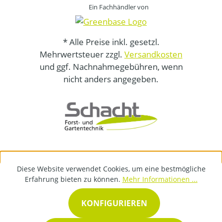
Ein Fachhändler von
* Alle Preise inkl. gesetzl.
Mehrwertsteuer zzgl.
Versandkosten
und ggf. Nachnahmegebühren, wenn
nicht anders angegeben.
Diese Website verwendet Cookies, um eine bestmögliche
Erfahrung bieten zu können.
Mehr Informationen ...
KONFIGURIEREN