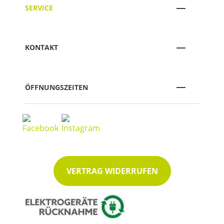
SERVICE
KONTAKT
ÖFFNUNGSZEITEN
VERTRAG WIDERRUFEN