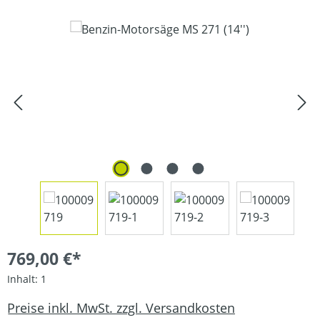
Bildergalerie überspringen
769,00 €*
Inhalt:
1
Preise inkl. MwSt. zzgl. Versandkosten