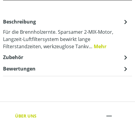
Beschreibung
Für die Brennholzernte. Sparsamer 2-MIX-Motor,
Langzeit-Luftfiltersystem bewirkt lange
Filterstandzeiten, werkzeuglose Tankv…
Mehr
Zubehör
Bewertungen
ÜBER UNS