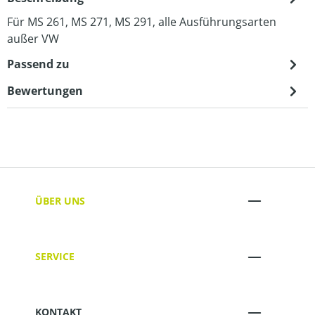
Für MS 261, MS 271, MS 291, alle Ausführungsarten
außer VW
Passend zu
Bewertungen
ÜBER UNS
SERVICE
KONTAKT