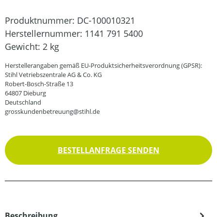
Produktnummer:
DC-100010321
Herstellernummer:
1141 791 5400
Gewicht:
2 kg
Herstellerangaben gemäß EU-Produktsicherheitsverordnung (GPSR):
Stihl Vetriebszentrale AG & Co. KG
Robert-Bosch-Straße 13
64807 Dieburg
Deutschland
grosskundenbetreuung@stihl.de
BESTELLANFRAGE SENDEN
Beschreibung