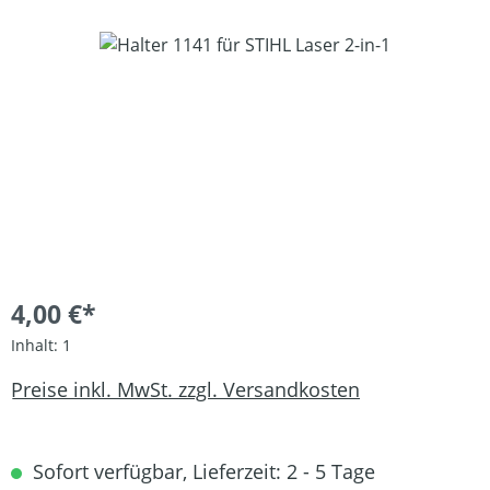
Bildergalerie überspringen
4,00 €*
Inhalt:
1
Preise inkl. MwSt. zzgl. Versandkosten
Sofort verfügbar, Lieferzeit: 2 - 5 Tage