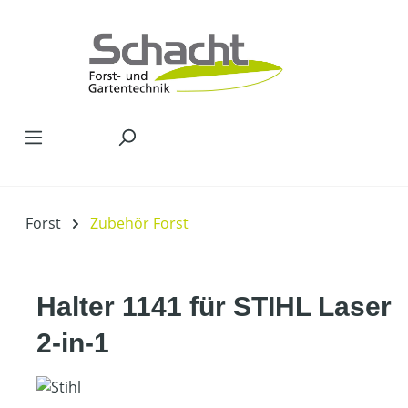
Zum Hauptinhalt springen
Forst
Zubehör Forst
Halter 1141 für STIHL Laser
2-in-1