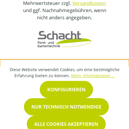
Mehrwertsteuer zzgl.
Versandkosten
und ggf. Nachnahmegebühren, wenn
nicht anders angegeben.
Diese Website verwendet Cookies, um eine bestmögliche
Erfahrung bieten zu können.
Mehr Informationen ...
KONFIGURIEREN
NUR TECHNISCH NOTWENDIGE
ALLE COOKIES AKZEPTIEREN