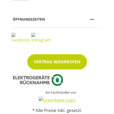
ÖFFNUNGSZEITEN
VERTRAG WIDERRUFEN
Ein Fachhändler von
* Alle Preise inkl. gesetzl.