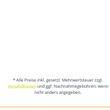
* Alle Preise inkl. gesetzl. Mehrwertsteuer zzgl.
Versandkosten
und ggf. Nachnahmegebühren, wenn
nicht anders angegeben.