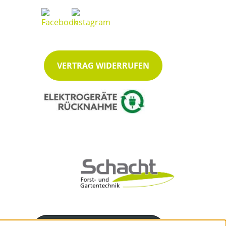
VERTRAG WIDERRUFEN