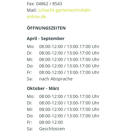
Fax: 04862 / 8543
Mail:
ÖFFNUNGSZEITEN
April - September
Mo:
08:00-12:00 / 13:00-17:00 Uhr
Di:
08:00-12:00 / 13:00-17:00 Uhr
Mi:
08:00-12:00 / 13:00-17:00 Uhr
Do:
08:00-12:00 / 13:00-17:00 Uhr
Fr:
08:00-12:00 / 13:00-17:00 Uhr
Sa:
nach Absprache
Oktober - März
Mo:
08:00-12:00 / 13:00-17:00 Uhr
Di:
08:00-12:00 / 13:00-17:00 Uhr
Mi:
08:00-12:00 / 13:00-17:00 Uhr
Do:
08:00-12:00 / 13:00-17:00 Uhr
Fr:
08:00-12:00
Sa:
Geschlossen