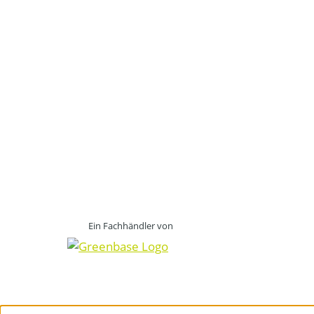
Ein Fachhändler von