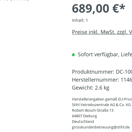
689,00 €*
Inhalt:
1
Preise inkl. MwSt. zzgl.
Sofort verfügbar, Liefe
Produktnummer:
DC-10
Herstellernummer:
1146
Gewicht:
2.6 kg
Herstellerangaben gemäß EU-Prod
Stihl Vetriebszentrale AG & Co. KG
Robert-Bosch-Straße 13
64807 Dieburg
Deutschland
grosskundenbetreuung@stihl.de