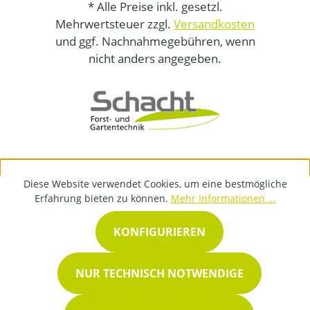
* Alle Preise inkl. gesetzl.
Mehrwertsteuer zzgl.
Versandkosten
und ggf. Nachnahmegebühren, wenn
nicht anders angegeben.
Diese Website verwendet Cookies, um eine bestmögliche
Erfahrung bieten zu können.
Mehr Informationen ...
KONFIGURIEREN
NUR TECHNISCH NOTWENDIGE