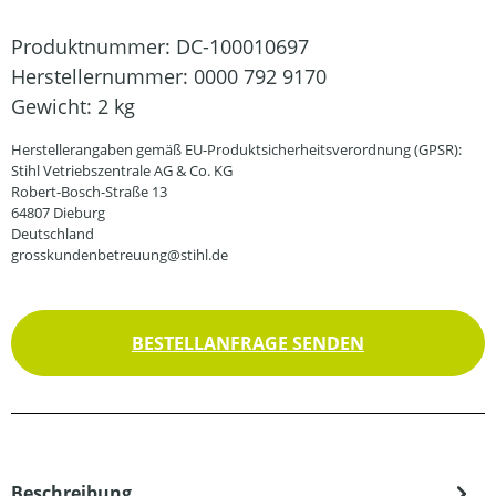
Produktnummer:
DC-100010697
Herstellernummer:
0000 792 9170
Gewicht:
2 kg
Herstellerangaben gemäß EU-Produktsicherheitsverordnung (GPSR):
Stihl Vetriebszentrale AG & Co. KG
Robert-Bosch-Straße 13
64807 Dieburg
Deutschland
grosskundenbetreuung@stihl.de
BESTELLANFRAGE SENDEN
Beschreibung