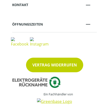
KONTAKT
ÖFFNUNGSZEITEN
VERTRAG WIDERRUFEN
Ein Fachhändler von