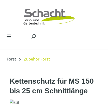
Zum Hauptinhalt springen
Forst
Zubehör Forst
Kettenschutz für MS 150
bis 25 cm Schnittlänge