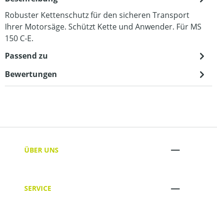
Robuster Kettenschutz für den sicheren Transport
Ihrer Motorsäge. Schützt Kette und Anwender. Für MS
150 C-E.
Passend zu
Bewertungen
ÜBER UNS
SERVICE