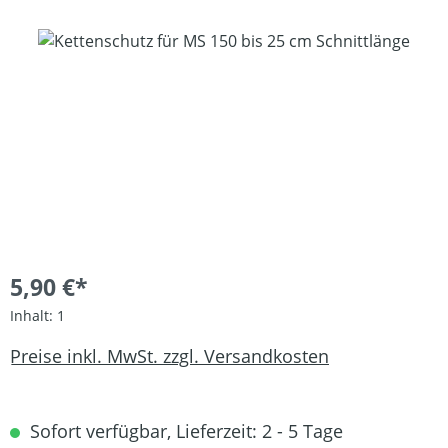
Bildergalerie überspringen
5,90 €*
Inhalt:
1
Preise inkl. MwSt. zzgl. Versandkosten
Sofort verfügbar, Lieferzeit: 2 - 5 Tage