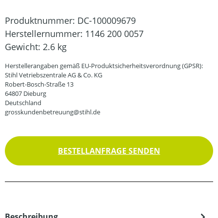
Produktnummer:
DC-100009679
Herstellernummer:
1146 200 0057
Gewicht:
2.6 kg
Herstellerangaben gemäß EU-Produktsicherheitsverordnung (GPSR):
Stihl Vetriebszentrale AG & Co. KG
Robert-Bosch-Straße 13
64807 Dieburg
Deutschland
grosskundenbetreuung@stihl.de
BESTELLANFRAGE SENDEN
Beschreibung