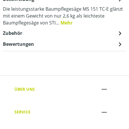
Die leistungsstarke Baumpflegesäge MS 151 TC-E glänzt
mit einem Gewicht von nur 2,6 kg als leichteste
Baumpflegesäge von STI…
Mehr
Zubehör
Bewertungen
ÜBER UNS
SERVICE