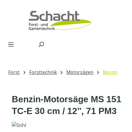
Zum Hauptinhalt springen
Forst
Forsttechnik
Motorsägen
Benzin
Benzin-Motorsäge MS 151
TC-E 30 cm / 12'', 71 PM3