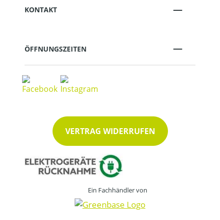
KONTAKT
ÖFFNUNGSZEITEN
VERTRAG WIDERRUFEN
Ein Fachhändler von