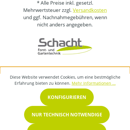
* Alle Preise inkl. gesetzl.
Mehrwertsteuer zzgl.
Versandkosten
und ggf. Nachnahmegebühren, wenn
nicht anders angegeben.
Diese Website verwendet Cookies, um eine bestmögliche
Erfahrung bieten zu können.
Mehr Informationen ...
KONFIGURIEREN
NUR TECHNISCH NOTWENDIGE