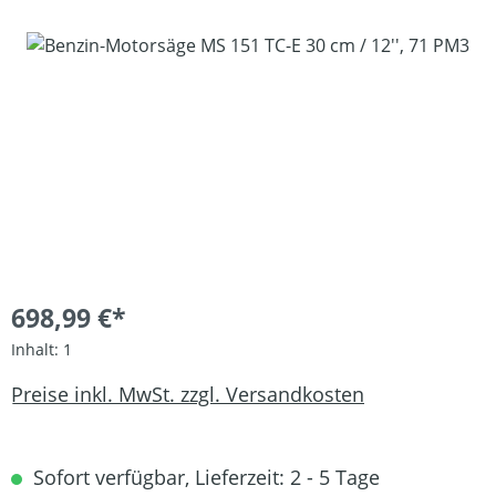
Bildergalerie überspringen
698,99 €*
Inhalt:
1
Preise inkl. MwSt. zzgl. Versandkosten
Sofort verfügbar, Lieferzeit: 2 - 5 Tage