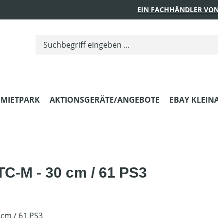
EIN FACHHÄNDLER VON
MIETPARK
AKTIONSGERÄTE/ANGEBOTE
EBAY KLEIN
C-M - 30 cm / 61 PS3