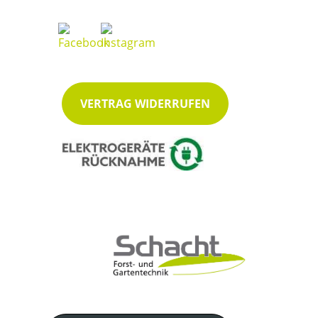
VERTRAG WIDERRUFEN