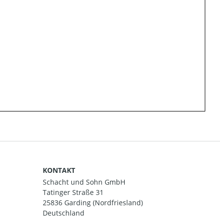
KONTAKT
Schacht und Sohn GmbH
Tatinger Straße 31
25836 Garding (Nordfriesland)
Deutschland