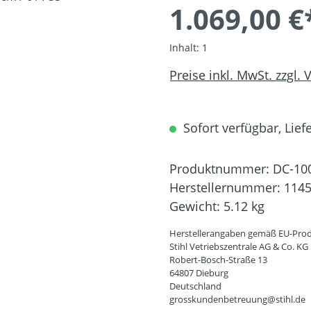
1.069,00 €
Inhalt:
1
Preise inkl. MwSt. zzgl.
Sofort verfügbar, Liefe
Produktnummer:
DC-10
Herstellernummer:
1145
Gewicht:
5.12 kg
Herstellerangaben gemäß EU-Prod
Stihl Vetriebszentrale AG & Co. KG
Robert-Bosch-Straße 13
64807 Dieburg
Deutschland
grosskundenbetreuung@stihl.de