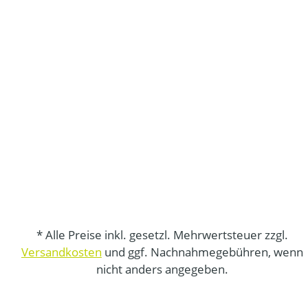
* Alle Preise inkl. gesetzl. Mehrwertsteuer zzgl.
Versandkosten
und ggf. Nachnahmegebühren, wenn
nicht anders angegeben.