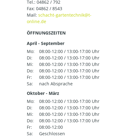
Tel.:
04862 / 792
Fax: 04862 / 8543
Mail:
ÖFFNUNGSZEITEN
April - September
Mo:
08:00-12:00 / 13:00-17:00 Uhr
Di:
08:00-12:00 / 13:00-17:00 Uhr
Mi:
08:00-12:00 / 13:00-17:00 Uhr
Do:
08:00-12:00 / 13:00-17:00 Uhr
Fr:
08:00-12:00 / 13:00-17:00 Uhr
Sa:
nach Absprache
Oktober - März
Mo:
08:00-12:00 / 13:00-17:00 Uhr
Di:
08:00-12:00 / 13:00-17:00 Uhr
Mi:
08:00-12:00 / 13:00-17:00 Uhr
Do:
08:00-12:00 / 13:00-17:00 Uhr
Fr:
08:00-12:00
Sa:
Geschlossen