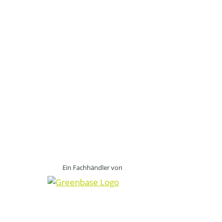
Ein Fachhändler von