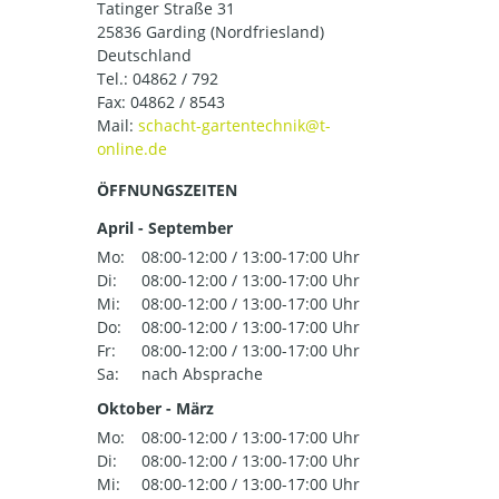
Tatinger Straße 31
25836 Garding (Nordfriesland)
Deutschland
Tel.:
04862 / 792
Fax: 04862 / 8543
Mail:
ÖFFNUNGSZEITEN
April - September
Mo:
08:00-12:00 / 13:00-17:00 Uhr
Di:
08:00-12:00 / 13:00-17:00 Uhr
Mi:
08:00-12:00 / 13:00-17:00 Uhr
Do:
08:00-12:00 / 13:00-17:00 Uhr
Fr:
08:00-12:00 / 13:00-17:00 Uhr
Sa:
nach Absprache
Oktober - März
Mo:
08:00-12:00 / 13:00-17:00 Uhr
Di:
08:00-12:00 / 13:00-17:00 Uhr
Mi:
08:00-12:00 / 13:00-17:00 Uhr