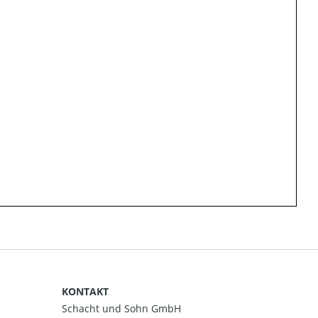
KONTAKT
Schacht und Sohn GmbH