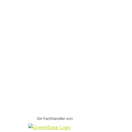
Ein Fachhändler von