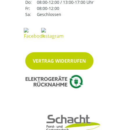
Do:
08:00-12:00 / 13:00-17:00 Uhr
Fr:
08:00-12:00
Sa:
Geschlossen
VERTRAG WIDERRUFEN