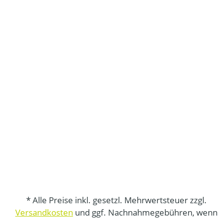
* Alle Preise inkl. gesetzl. Mehrwertsteuer zzgl.
Versandkosten
und ggf. Nachnahmegebühren, wenn