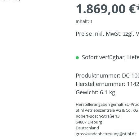
1.869,00 €
Inhalt:
1
Preise inkl. MwSt. zzgl.
Sofort verfügbar, Liefe
Produktnummer:
DC-10
Herstellernummer:
1142
Gewicht:
6.1 kg
Herstellerangaben gemäß EU-Prod
Stihl Vetriebszentrale AG & Co. KG
Robert-Bosch-Straße 13
64807 Dieburg
Deutschland
grosskundenbetreuung@stihl.de