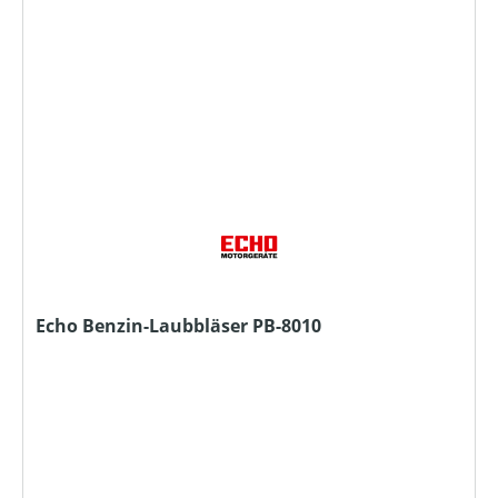
Echo Benzin-Laubbläser PB-8010