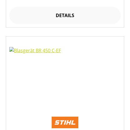
DETAILS