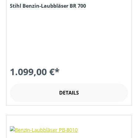
Stihl Benzin-Laubbläser BR 700
1.099,00 €*
DETAILS