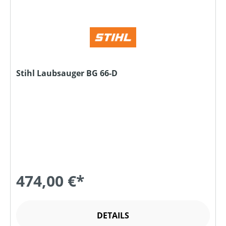
Stihl Laubsauger BG 66-D
474,00 €*
DETAILS