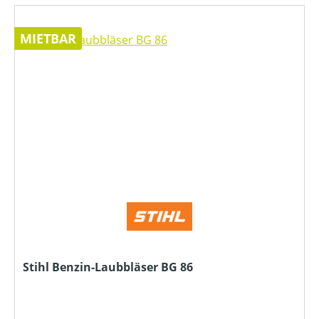
MIETBAR
Stihl Benzin-Laubbläser BG 86