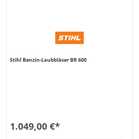
Stihl Benzin-Laubbläser BR 600
1.049,00 €*