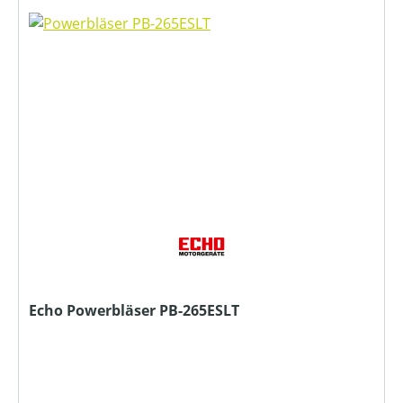
Echo Powerbläser PB-265ESLT