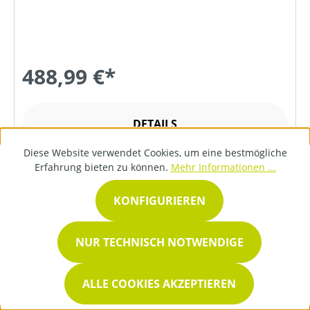
488,99 €*
DETAILS
Diese Website verwendet Cookies, um eine bestmögliche
Erfahrung bieten zu können.
Mehr Informationen ...
KONFIGURIEREN
NUR TECHNISCH NOTWENDIGE
ALLE COOKIES AKZEPTIEREN