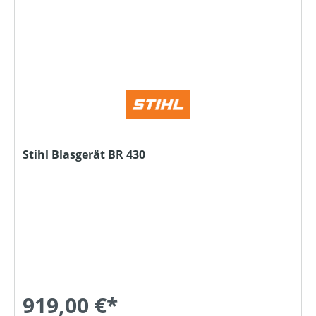
Stihl Blasgerät BR 430
919,00 €*