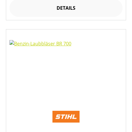
DETAILS