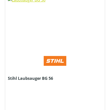
Stihl Laubsauger BG 56