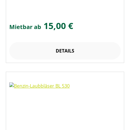
15,00 €
Mietbar ab
DETAILS