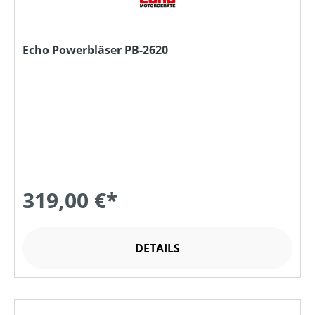
Echo Powerbläser PB-2620
319,00 €*
DETAILS