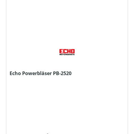
Echo Powerbläser PB-2520