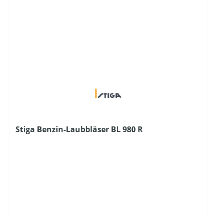
Stiga Benzin-Laubbläser BL 980 R