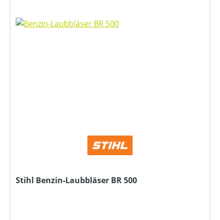
Stihl Benzin-Laubbläser BR 500