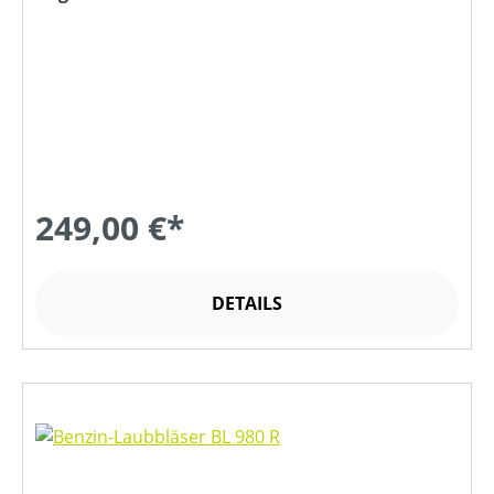
249,00 €*
DETAILS