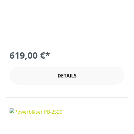
619,00 €*
DETAILS