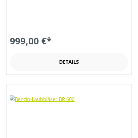
999,00 €*
DETAILS