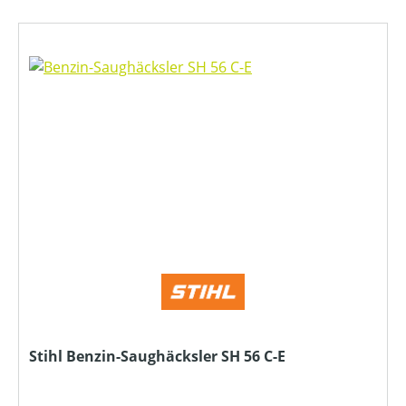
Stihl Benzin-Saughäcksler SH 56 C-E