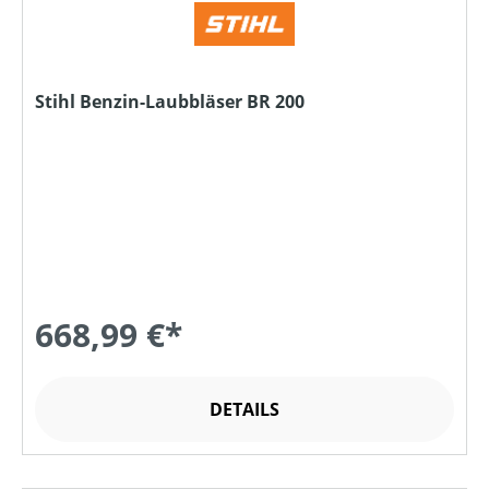
Stihl Benzin-Laubbläser BR 200
668,99 €*
DETAILS