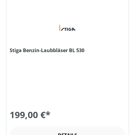
Stiga Benzin-Laubbläser BL 530
199,00 €*