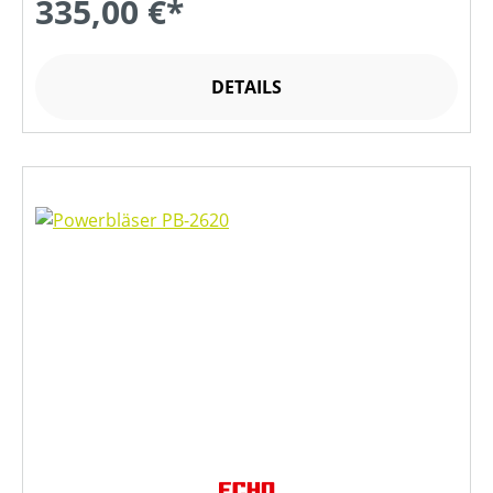
335,00 €*
DETAILS