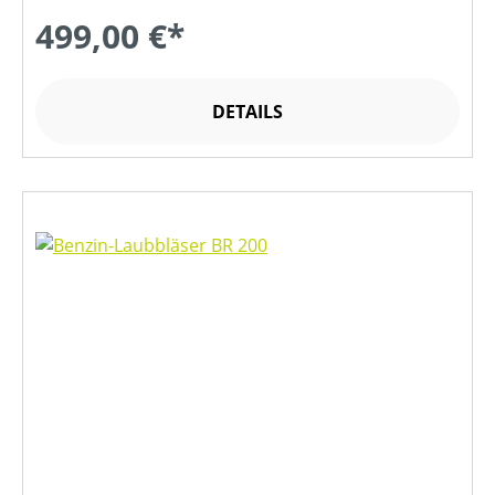
499,00 €*
DETAILS