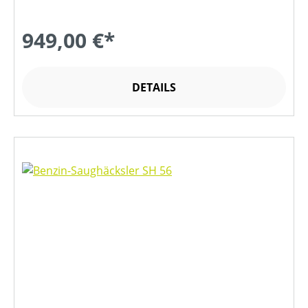
949,00 €*
DETAILS