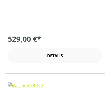
529,00 €*
DETAILS