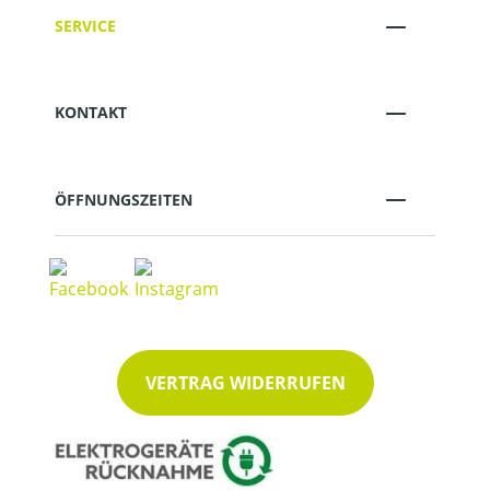
SERVICE
KONTAKT
ÖFFNUNGSZEITEN
VERTRAG WIDERRUFEN