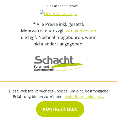
Ein Fachhändler von
* Alle Preise inkl. gesetzl.
Mehrwertsteuer zzgl.
Versandkosten
und ggf. Nachnahmegebühren, wenn
nicht anders angegeben.
Diese Website verwendet Cookies, um eine bestmögliche
Erfahrung bieten zu können.
Mehr Informationen ...
KONFIGURIEREN