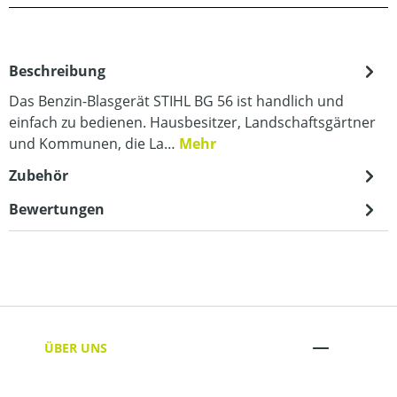
Beschreibung
Das Benzin-Blasgerät STIHL BG 56 ist handlich und
einfach zu bedienen. Hausbesitzer, Landschaftsgärtner
und Kommunen, die La…
Mehr
Zubehör
Bewertungen
ÜBER UNS