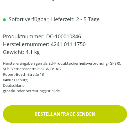
Sofort verfügbar, Lieferzeit: 2 - 5 Tage
Produktnummer:
DC-100010846
Herstellernummer:
4241 011 1750
Gewicht:
4.1 kg
Herstellerangaben gemäß EU-Produktsicherheitsverordnung (GPSR):
Stihl Vetriebszentrale AG & Co. KG
Robert-Bosch-Straße 13
64807 Dieburg
Deutschland
grosskundenbetreuung@stihl.de
BESTELLANFRAGE SENDEN