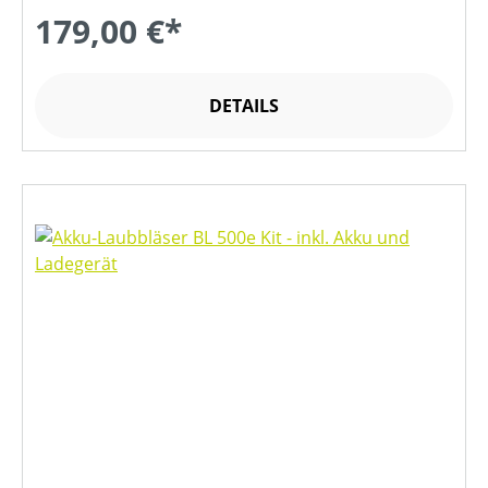
179,00 €*
DETAILS