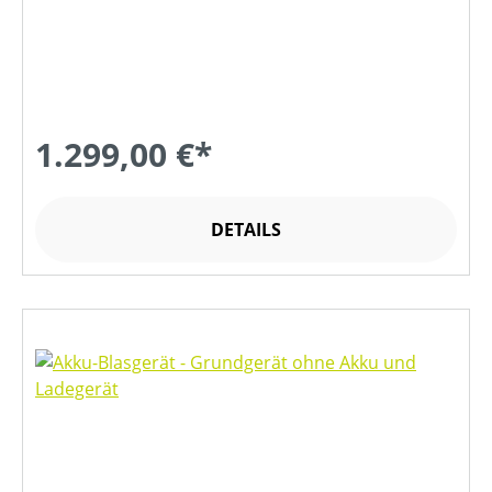
1.299,00 €*
DETAILS