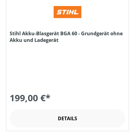
Stihl Akku-Blasgerät BGA 60 - Grundgerät ohne
Akku und Ladegerät
199,00 €*
DETAILS