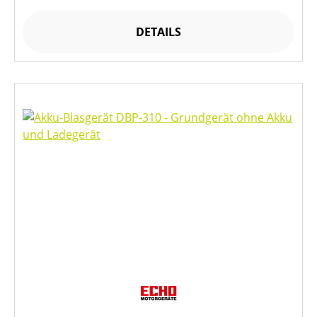
DETAILS