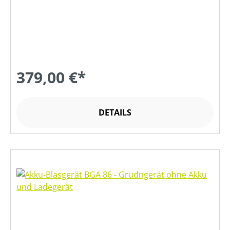
379,00 €*
DETAILS