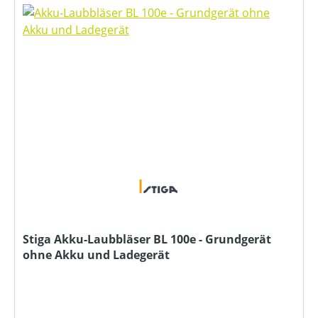
Stiga Akku-Laubbläser BL 100e - Grundgerät
ohne Akku und Ladegerät