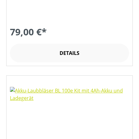
79,00 €*
DETAILS