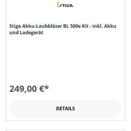
Stiga Akku-Laubbläser BL 500e Kit - inkl. Akku
und Ladegerät
249,00 €*
DETAILS