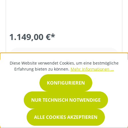
1.149,00 €*
DETAILS
Diese Website verwendet Cookies, um eine bestmögliche
Erfahrung bieten zu können.
Mehr Informationen ...
KONFIGURIEREN
NUR TECHNISCH NOTWENDIGE
ALLE COOKIES AKZEPTIEREN