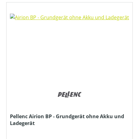
Pellenc Airion BP - Grundgerät ohne Akku und
Ladegerät