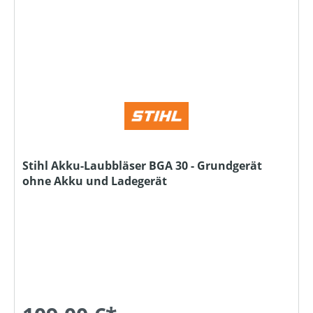
Stihl Akku-Laubbläser BGA 30 - Grundgerät
ohne Akku und Ladegerät