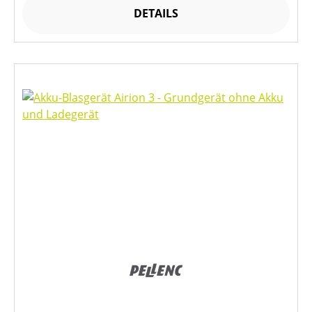
DETAILS