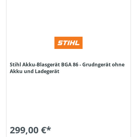
Stihl Akku-Blasgerät BGA 86 - Grudngerät ohne
Akku und Ladegerät
299,00 €*