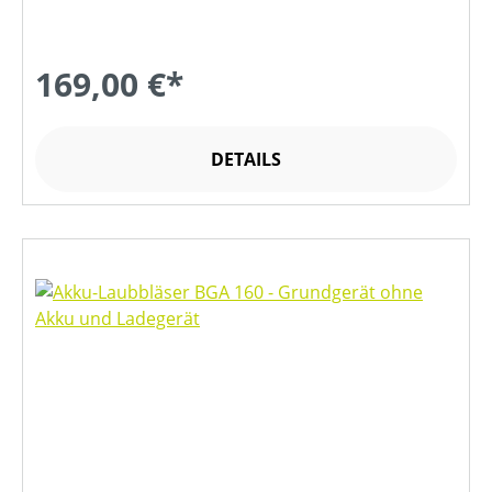
169,00 €*
DETAILS