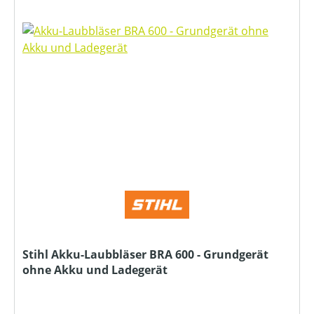
Stihl Akku-Laubbläser BRA 600 - Grundgerät
ohne Akku und Ladegerät