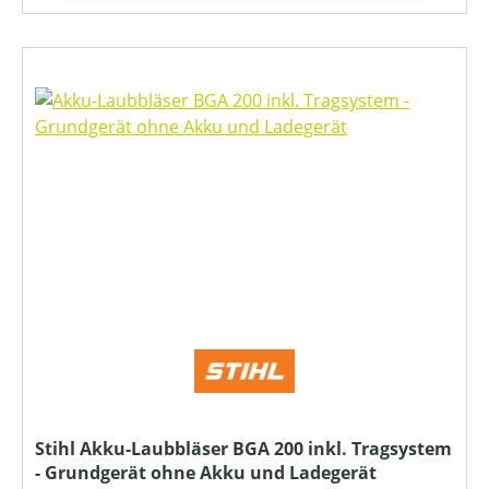
Stihl Akku-Laubbläser BGA 200 inkl. Tragsystem
- Grundgerät ohne Akku und Ladegerät