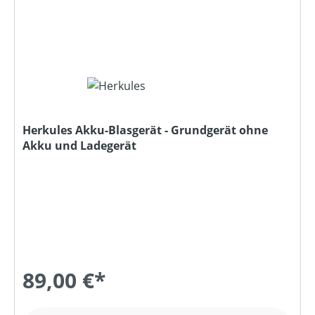
Herkules Akku-Blasgerät - Grundgerät ohne
Akku und Ladegerät
89,00 €*