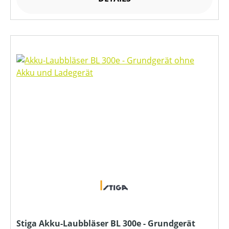
Stiga Akku-Laubbläser BL 300e - Grundgerät