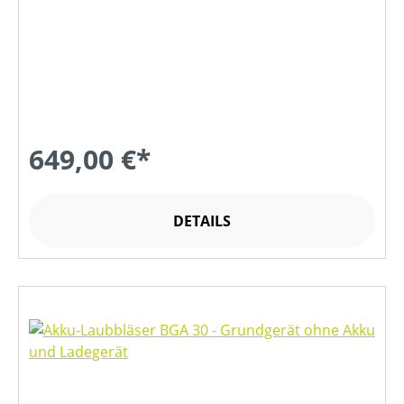
649,00 €*
DETAILS