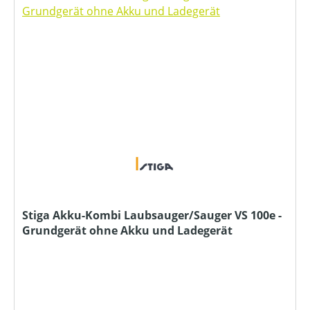
Stiga Akku-Kombi Laubsauger/Sauger VS 100e -
Grundgerät ohne Akku und Ladegerät