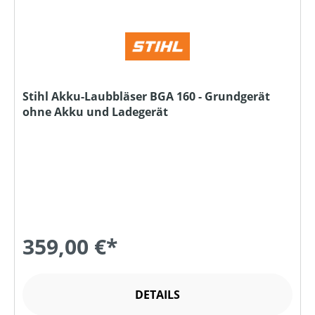
Stihl Akku-Laubbläser BGA 160 - Grundgerät
ohne Akku und Ladegerät
359,00 €*
DETAILS