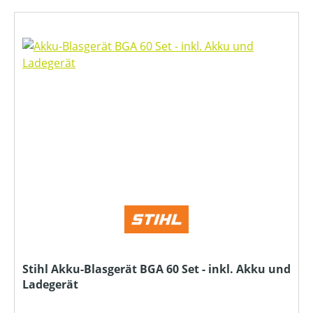
Stihl Akku-Blasgerät BGA 60 Set - inkl. Akku und
Ladegerät