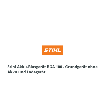
Stihl Akku-Blasgerät BGA 100 - Grundgerät ohne
Akku und Ladegerät