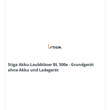
Stiga Akku-Laubbläser BL 500e - Grundgerät
ohne Akku und Ladegerät