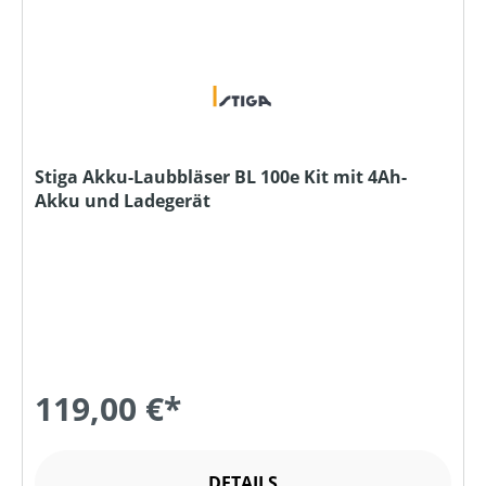
Stiga Akku-Laubbläser BL 100e Kit mit 4Ah-
Akku und Ladegerät
119,00 €*
DETAILS