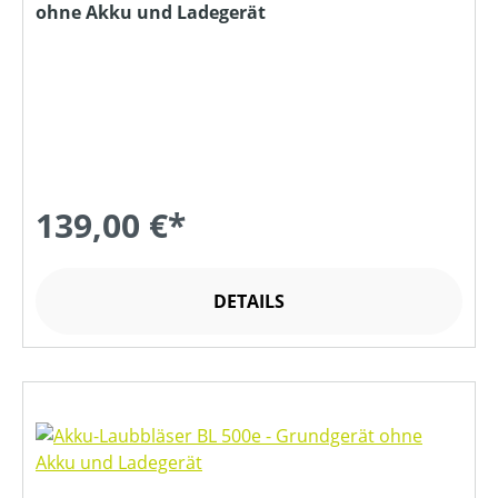
ohne Akku und Ladegerät
139,00 €*
DETAILS