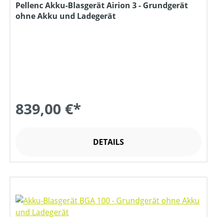
Pellenc Akku-Blasgerät Airion 3 - Grundgerät
ohne Akku und Ladegerät
839,00 €*
DETAILS