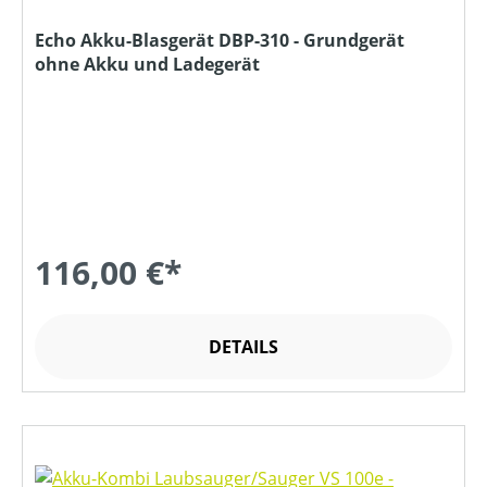
Echo Akku-Blasgerät DBP-310 - Grundgerät
ohne Akku und Ladegerät
116,00 €*
DETAILS