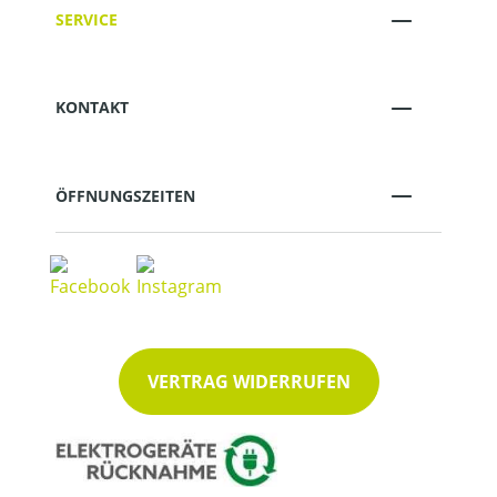
SERVICE
KONTAKT
ÖFFNUNGSZEITEN
VERTRAG WIDERRUFEN