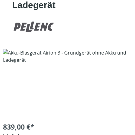
Ladegerät
Bildergalerie überspringen
839,00 €*