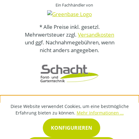
Ein Fachhändler von
* Alle Preise inkl. gesetzl.
Mehrwertsteuer zzgl.
Versandkosten
und ggf. Nachnahmegebühren, wenn
nicht anders angegeben.
Diese Website verwendet Cookies, um eine bestmögliche
Erfahrung bieten zu können.
Mehr Informationen ...
KONFIGURIEREN