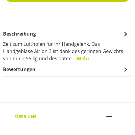
Beschreibung
Zeit zum Luftholen für Ihr Handgelenk. Das
Handgebläse Airion 3 ist dank des geringen Gewichts
von nur 2,55 kg und des paten…
Mehr
Bewertungen
ÜBER UNS