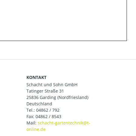
KONTAKT
Schacht und Sohn GmbH
Tatinger Straße 31
25836 Garding (Nordfriesland)
Deutschland
Tel.:
04862 / 792
Fax: 04862 / 8543
Mail: