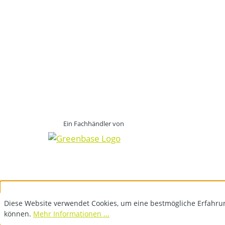
Ein Fachhändler von
Diese Website verwendet Cookies, um eine bestmögliche Erfahru
können.
Mehr Informationen ...