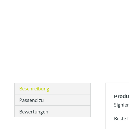
Beschreibung
Produ
Passend zu
Signie
Bewertungen
Beste 