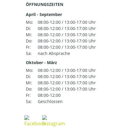
ÖFFNUNGSZEITEN
April - September
Mo:
08:00-12:00 / 13:00-17:00 Uhr
Di:
08:00-12:00 / 13:00-17:00 Uhr
Mi:
08:00-12:00 / 13:00-17:00 Uhr
Do:
08:00-12:00 / 13:00-17:00 Uhr
Fr:
08:00-12:00 / 13:00-17:00 Uhr
Sa:
nach Absprache
Oktober - März
Mo:
08:00-12:00 / 13:00-17:00 Uhr
Di:
08:00-12:00 / 13:00-17:00 Uhr
Mi:
08:00-12:00 / 13:00-17:00 Uhr
Do:
08:00-12:00 / 13:00-17:00 Uhr
Fr:
08:00-12:00
Sa:
Geschlossen