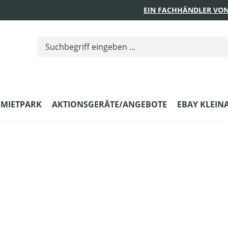
EIN FACHHÄNDLER VON
MIETPARK
AKTIONSGERÄTE/ANGEBOTE
EBAY KLEIN