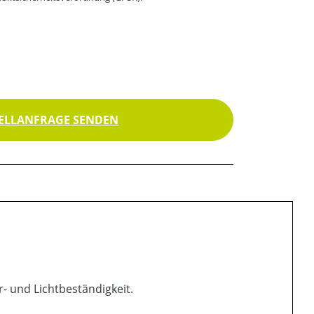
ELLANFRAGE SENDEN
- und Lichtbeständigkeit.