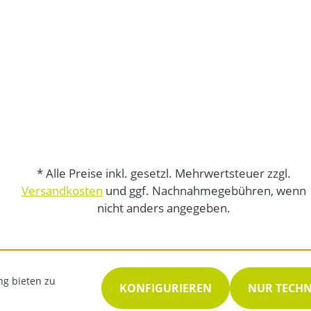
* Alle Preise inkl. gesetzl. Mehrwertsteuer zzgl.
Versandkosten
und ggf. Nachnahmegebühren, wenn
nicht anders angegeben.
ng bieten zu
KONFIGURIEREN
NUR TECH