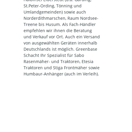
St.Peter-Ording, Tönning und
Umlandgemeinden) sowie auch
Norderdithmarschen, Raum Nordsee-
Treene bis Husum. Als Fach-Händler
empfehlen wir ihnen die Beratung
und Verkauf vor Ort. Auch ein Versand
von ausgewählten Geräten innerhalb
Deutschlands ist möglich. Greenbase
Schacht Ihr Spezialist für Sabo
Rasenmäher- und Traktoren, Etesia
Traktoren und Stiga Frontmäher sowie
Humbaur-Anhänger (auch im Verleih).