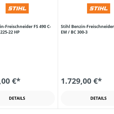
in-Freischneider FS 490 C-
Stihl Benzin-Freischneider
 225-22 HP
EM / BC 300-3
,00 €*
1.729,00 €*
DETAILS
DETAILS