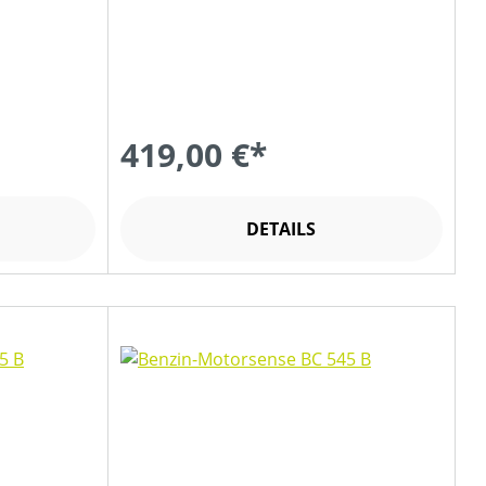
419,00 €*
DETAILS