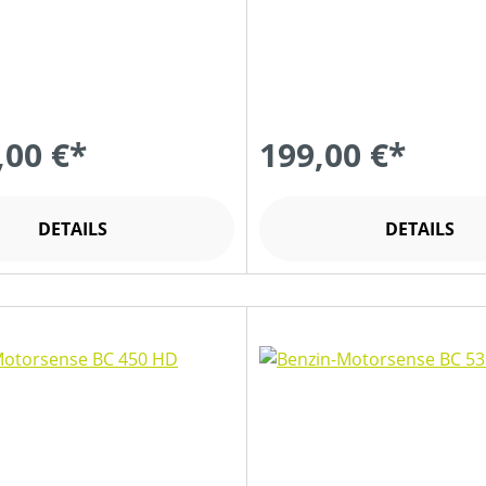
,00 €*
199,00 €*
DETAILS
DETAILS