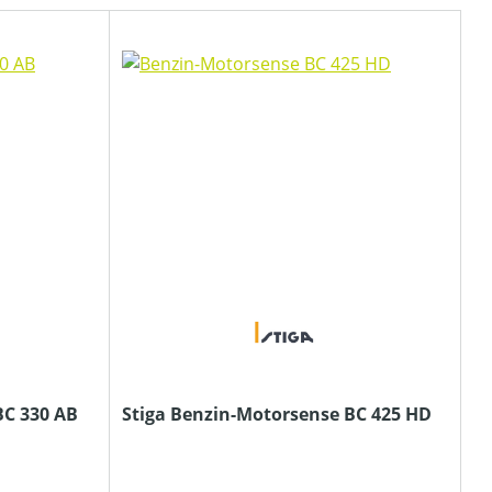
BC 330 AB
Stiga Benzin-Motorsense BC 425 HD