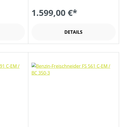
1.599,00 €*
DETAILS