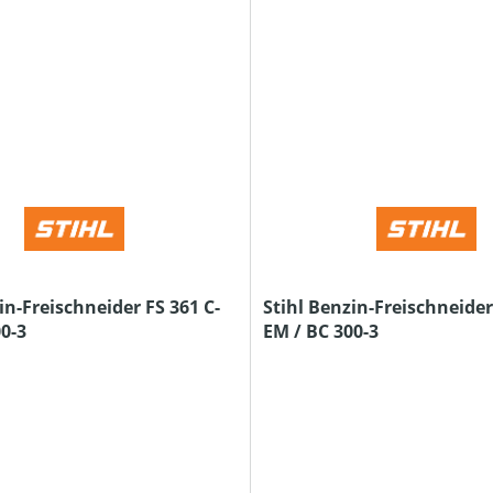
in-Freischneider FS 361 C-
Stihl Benzin-Freischneider
0-3
EM / BC 300-3