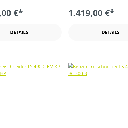
,00 €*
1.419,00 €*
DETAILS
DETAILS