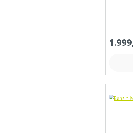
1.999