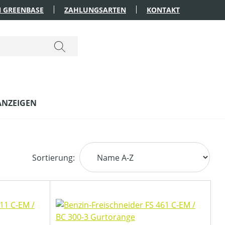
 GREENBASE
ZAHLUNGSARTEN
KONTAKT
ANZEIGEN
Sortierung: