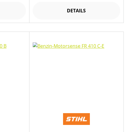
DETAILS