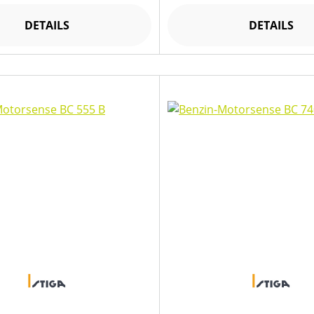
DETAILS
DETAILS