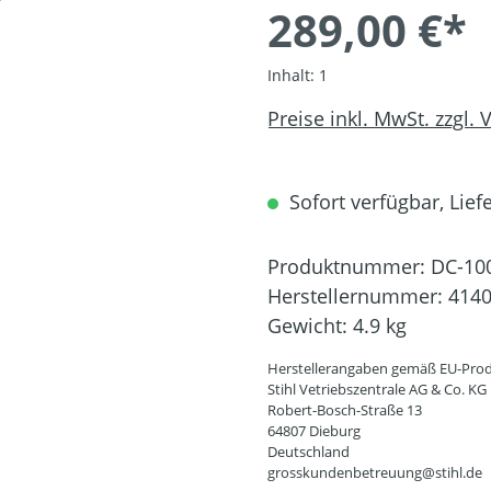
289,00 €*
Inhalt:
1
Preise inkl. MwSt. zzgl.
Sofort verfügbar, Liefe
Produktnummer:
DC-10
Herstellernummer:
4140
Gewicht:
4.9 kg
Herstellerangaben gemäß EU-Prod
Stihl Vetriebszentrale AG & Co. KG
Robert-Bosch-Straße 13
64807 Dieburg
Deutschland
grosskundenbetreuung@stihl.de