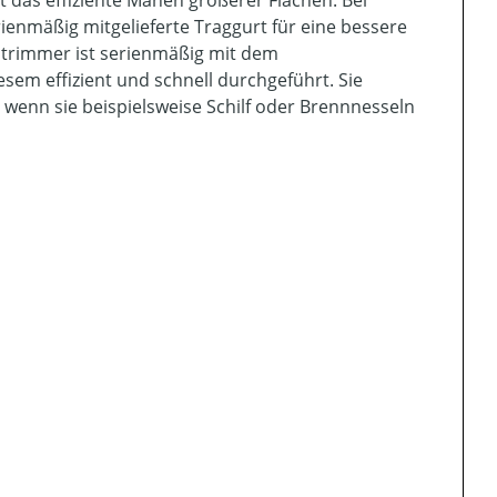
enmäßig mitgelieferte Traggurt für eine bessere
entrimmer ist serienmäßig mit dem
sem effizient und schnell durchgeführt. Sie
wenn sie beispielsweise Schilf oder Brennnesseln