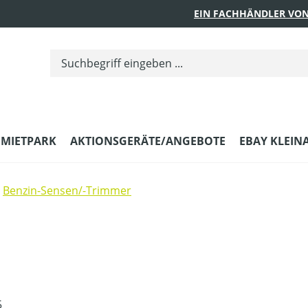
EIN FACHHÄNDLER VON
MIETPARK
AKTIONSGERÄTE/ANGEBOTE
EBAY KLEIN
Benzin-Sensen/-Trimmer