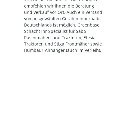
empfehlen wir ihnen die Beratung
und Verkauf vor Ort. Auch ein Versand
von ausgewählten Geräten innerhalb
Deutschlands ist möglich. Greenbase
Schacht Ihr Spezialist für Sabo
Rasenmäher- und Traktoren, Etesia
Traktoren und Stiga Frontmäher sowie
Humbaur-Anhänger (auch im Verleih).