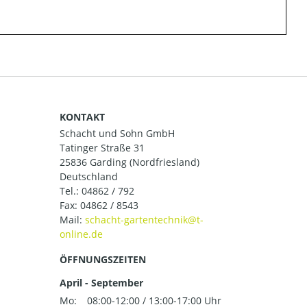
KONTAKT
Schacht und Sohn GmbH
Tatinger Straße 31
25836 Garding (Nordfriesland)
Deutschland
Tel.:
04862 / 792
Fax: 04862 / 8543
Mail:
ÖFFNUNGSZEITEN
April - September
Mo:
08:00-12:00 / 13:00-17:00 Uhr