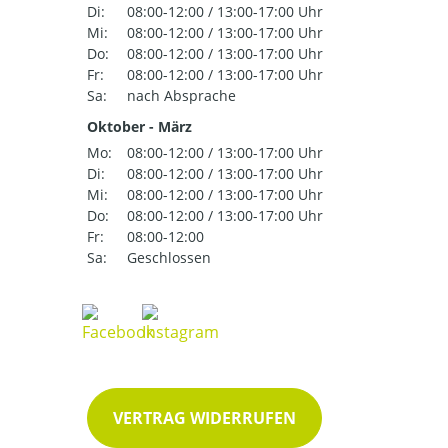
Di:
08:00-12:00 / 13:00-17:00 Uhr
Mi:
08:00-12:00 / 13:00-17:00 Uhr
Do:
08:00-12:00 / 13:00-17:00 Uhr
Fr:
08:00-12:00 / 13:00-17:00 Uhr
Sa:
nach Absprache
Oktober - März
Mo:
08:00-12:00 / 13:00-17:00 Uhr
Di:
08:00-12:00 / 13:00-17:00 Uhr
Mi:
08:00-12:00 / 13:00-17:00 Uhr
Do:
08:00-12:00 / 13:00-17:00 Uhr
Fr:
08:00-12:00
Sa:
Geschlossen
VERTRAG WIDERRUFEN