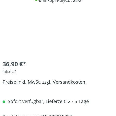
Bildergalerie überspringen
36,90 €*
Inhalt:
1
Preise inkl. MwSt. zzgl. Versandkosten
Sofort verfügbar, Lieferzeit: 2 - 5 Tage