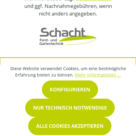
und ggf. Nachnahmegebühren, wenn
nicht anders angegeben.
Diese Website verwendet Cookies, um eine bestmögliche
Erfahrung bieten zu können.
Mehr Informationen ...
KONFIGURIEREN
NUR TECHNISCH NOTWENDIGE
ALLE COOKIES AKZEPTIEREN