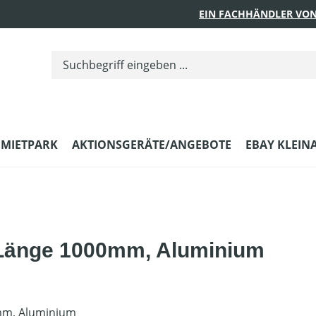
EIN FACHHÄNDLER VON
MIETPARK
AKTIONSGERÄTE/ANGEBOTE
EBAY KLEIN
, Länge 1000mm, Aluminium