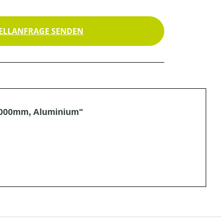
ELLANFRAGE SENDEN
 1000mm, Aluminium"