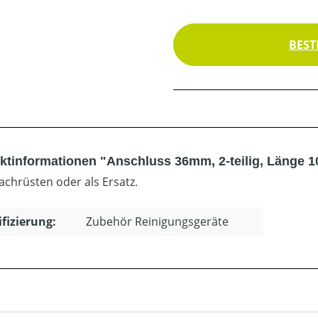
BEST
ktinformationen "Anschluss 36mm, 2-teilig, Länge
chrüsten oder als Ersatz.
ifizierung:
Zubehör Reinigungsgeräte