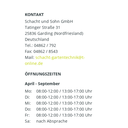
KONTAKT
Schacht und Sohn GmbH
Tatinger Straße 31
25836 Garding (Nordfriesland)
Deutschland
Tel.:
04862 / 792
Fax: 04862 / 8543
Mail:
ÖFFNUNGSZEITEN
April - September
Mo:
08:00-12:00 / 13:00-17:00 Uhr
Di:
08:00-12:00 / 13:00-17:00 Uhr
Mi:
08:00-12:00 / 13:00-17:00 Uhr
Do:
08:00-12:00 / 13:00-17:00 Uhr
Fr:
08:00-12:00 / 13:00-17:00 Uhr
Sa:
nach Absprache