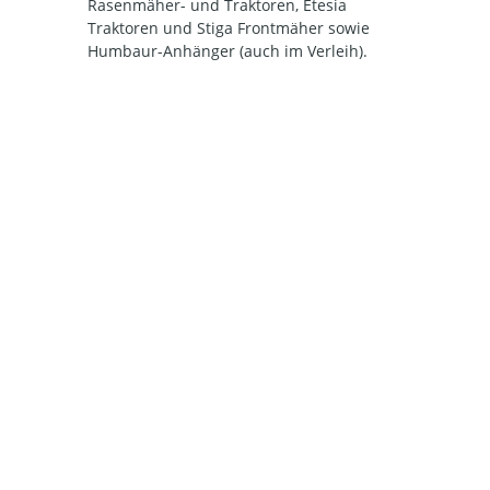
Rasenmäher- und Traktoren, Etesia
Traktoren und Stiga Frontmäher sowie
Humbaur-Anhänger (auch im Verleih).