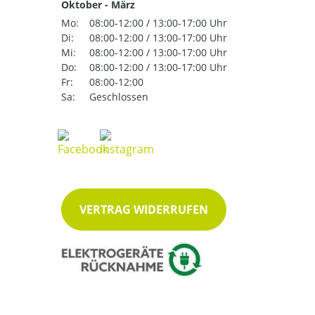
Oktober - März
Mo:
08:00-12:00 / 13:00-17:00 Uhr
Di:
08:00-12:00 / 13:00-17:00 Uhr
Mi:
08:00-12:00 / 13:00-17:00 Uhr
Do:
08:00-12:00 / 13:00-17:00 Uhr
Fr:
08:00-12:00
Sa:
Geschlossen
VERTRAG WIDERRUFEN