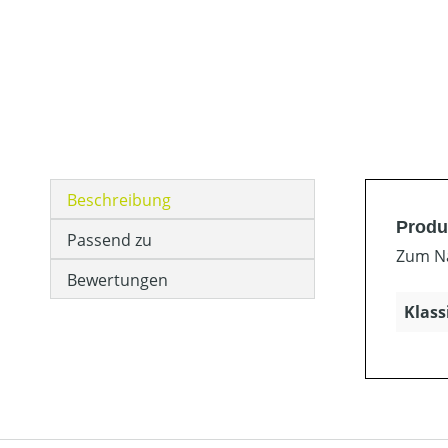
Beschreibung
Produ
Passend zu
Zum Na
Bewertungen
Klass