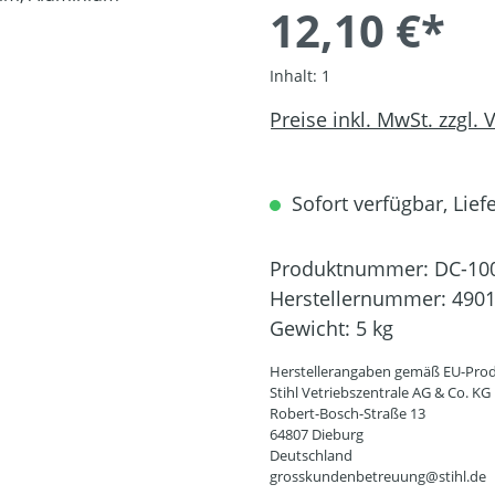
12,10 €*
Inhalt:
1
Preise inkl. MwSt. zzgl.
Sofort verfügbar, Liefe
Produktnummer:
DC-10
Herstellernummer:
4901
Gewicht:
5 kg
Herstellerangaben gemäß EU-Prod
Stihl Vetriebszentrale AG & Co. KG
Robert-Bosch-Straße 13
64807 Dieburg
Deutschland
grosskundenbetreuung@stihl.de