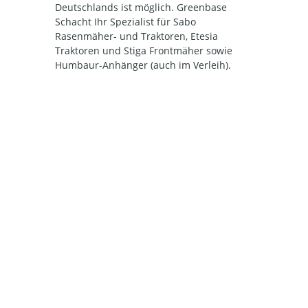
Deutschlands ist möglich. Greenbase
Schacht Ihr Spezialist für Sabo
Rasenmäher- und Traktoren, Etesia
Traktoren und Stiga Frontmäher sowie
Humbaur-Anhänger (auch im Verleih).