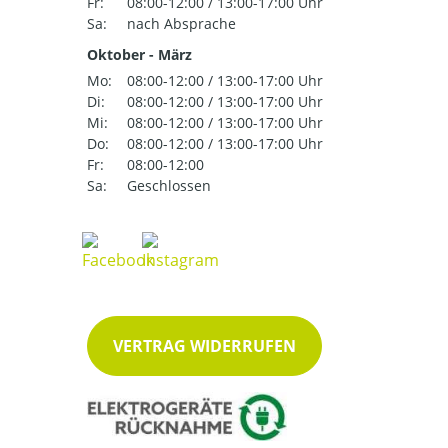
Fr:
08:00-12:00 / 13:00-17:00 Uhr
Sa:
nach Absprache
Oktober - März
Mo:
08:00-12:00 / 13:00-17:00 Uhr
Di:
08:00-12:00 / 13:00-17:00 Uhr
Mi:
08:00-12:00 / 13:00-17:00 Uhr
Do:
08:00-12:00 / 13:00-17:00 Uhr
Fr:
08:00-12:00
Sa:
Geschlossen
VERTRAG WIDERRUFEN