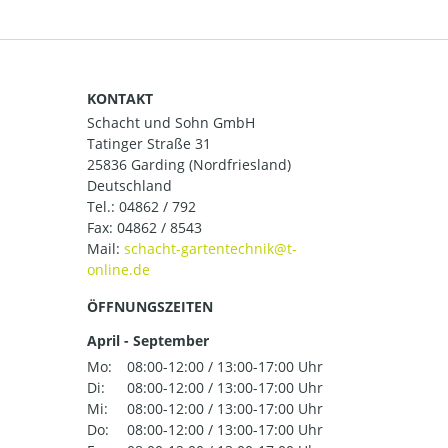
KONTAKT
Schacht und Sohn GmbH
Tatinger Straße 31
25836 Garding (Nordfriesland)
Deutschland
Tel.:
04862 / 792
Fax: 04862 / 8543
Mail:
ÖFFNUNGSZEITEN
April - September
Mo:
08:00-12:00 / 13:00-17:00 Uhr
Di:
08:00-12:00 / 13:00-17:00 Uhr
Mi:
08:00-12:00 / 13:00-17:00 Uhr
Do:
08:00-12:00 / 13:00-17:00 Uhr