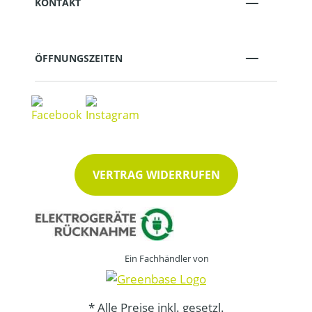
KONTAKT
ÖFFNUNGSZEITEN
VERTRAG WIDERRUFEN
Ein Fachhändler von
* Alle Preise inkl. gesetzl.