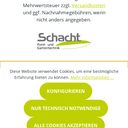
Mehrwertsteuer zzgl.
Versandkosten
und ggf. Nachnahmegebühren, wenn
nicht anders angegeben.
Diese Website verwendet Cookies, um eine bestmögliche
Erfahrung bieten zu können.
Mehr Informationen ...
KONFIGURIEREN
NUR TECHNISCH NOTWENDIGE
ALLE COOKIES AKZEPTIEREN