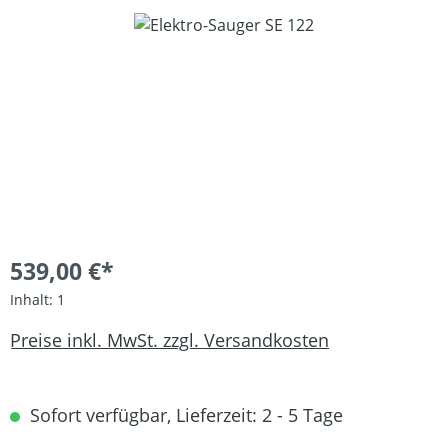
Bildergalerie überspringen
539,00 €*
Inhalt:
1
Preise inkl. MwSt. zzgl. Versandkosten
Sofort verfügbar, Lieferzeit: 2 - 5 Tage