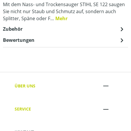
Mit dem Nass- und Trockensauger STIHL SE 122 saugen
Sie nicht nur Staub und Schmutz auf, sondern auch
Splitter, Späne oder F…
Mehr
Zubehör
Bewertungen
ÜBER UNS
SERVICE