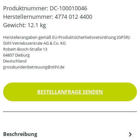
Produktnummer:
DC-100010046
Herstellernummer:
4774 012 4400
Gewicht:
12.1 kg
Herstellerangaben gemäß EU-Produktsicherheitsverordnung (GPSR):
Stihl Vetriebszentrale AG & Co. KG
Robert-Bosch-Straße 13
64807 Dieburg
Deutschland
grosskundenbetreuung@stihl.de
BESTELLANFRAGE SENDEN
Beschreibung