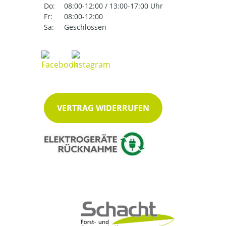
Do:
08:00-12:00 / 13:00-17:00 Uhr
Fr:
08:00-12:00
Sa:
Geschlossen
VERTRAG WIDERRUFEN