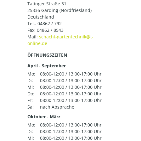
Tatinger Straße 31
25836 Garding (Nordfriesland)
Deutschland
Tel.:
04862 / 792
Fax: 04862 / 8543
Mail:
ÖFFNUNGSZEITEN
April - September
Mo:
08:00-12:00 / 13:00-17:00 Uhr
Di:
08:00-12:00 / 13:00-17:00 Uhr
Mi:
08:00-12:00 / 13:00-17:00 Uhr
Do:
08:00-12:00 / 13:00-17:00 Uhr
Fr:
08:00-12:00 / 13:00-17:00 Uhr
Sa:
nach Absprache
Oktober - März
Mo:
08:00-12:00 / 13:00-17:00 Uhr
Di:
08:00-12:00 / 13:00-17:00 Uhr
Mi:
08:00-12:00 / 13:00-17:00 Uhr