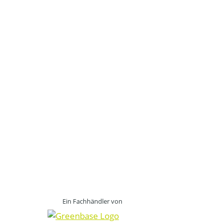
Ein Fachhändler von