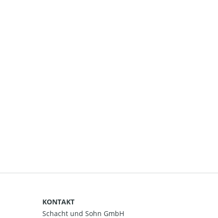
KONTAKT
Schacht und Sohn GmbH