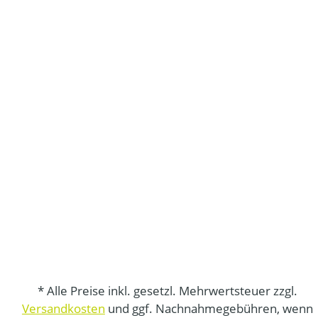
* Alle Preise inkl. gesetzl. Mehrwertsteuer zzgl.
Versandkosten
und ggf. Nachnahmegebühren, wenn