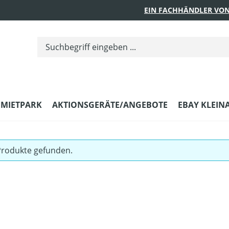
EIN FACHHÄNDLER VON
MIETPARK
AKTIONSGERÄTE/ANGEBOTE
EBAY KLEIN
Produkte gefunden.