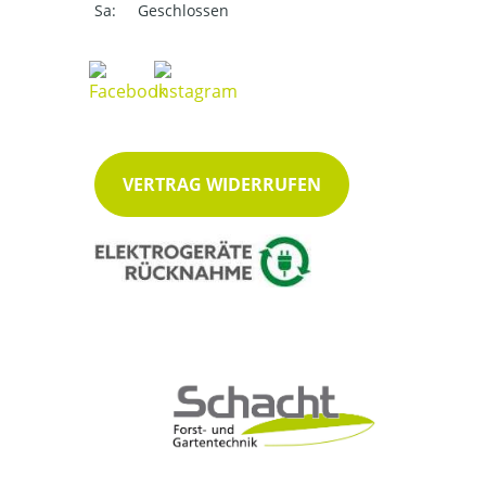
Sa:
Geschlossen
VERTRAG WIDERRUFEN