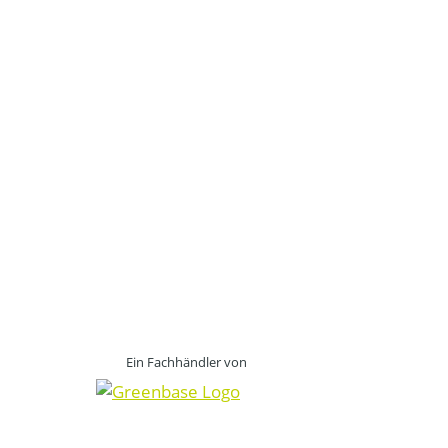
Ein Fachhändler von