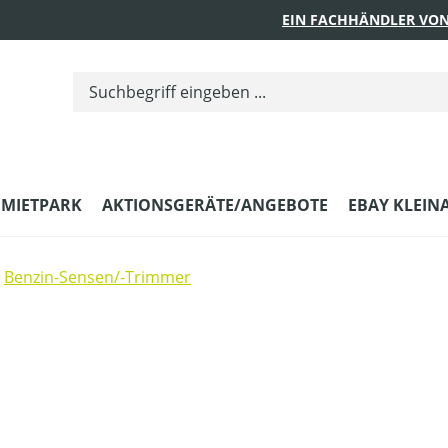
EIN FACHHÄNDLER VON
MIETPARK
AKTIONSGERÄTE/ANGEBOTE
EBAY KLEIN
Benzin-Sensen/-Trimmer