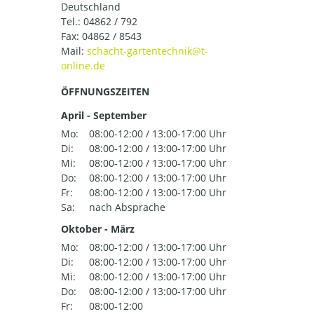
Deutschland
Tel.:
04862 / 792
Fax: 04862 / 8543
Mail:
ÖFFNUNGSZEITEN
April - September
Mo:
08:00-12:00 / 13:00-17:00 Uhr
Di:
08:00-12:00 / 13:00-17:00 Uhr
Mi:
08:00-12:00 / 13:00-17:00 Uhr
Do:
08:00-12:00 / 13:00-17:00 Uhr
Fr:
08:00-12:00 / 13:00-17:00 Uhr
Sa:
nach Absprache
Oktober - März
Mo:
08:00-12:00 / 13:00-17:00 Uhr
Di:
08:00-12:00 / 13:00-17:00 Uhr
Mi:
08:00-12:00 / 13:00-17:00 Uhr
Do:
08:00-12:00 / 13:00-17:00 Uhr
Fr:
08:00-12:00