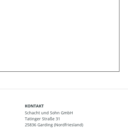
KONTAKT
Schacht und Sohn GmbH
Tatinger Straße 31
25836 Garding (Nordfriesland)