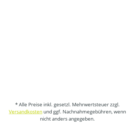
* Alle Preise inkl. gesetzl. Mehrwertsteuer zzgl.
Versandkosten
und ggf. Nachnahmegebühren, wenn
nicht anders angegeben.