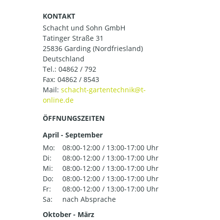
KONTAKT
Schacht und Sohn GmbH
Tatinger Straße 31
25836 Garding (Nordfriesland)
Deutschland
Tel.:
04862 / 792
Fax: 04862 / 8543
Mail:
ÖFFNUNGSZEITEN
April - September
Mo:
08:00-12:00 / 13:00-17:00 Uhr
Di:
08:00-12:00 / 13:00-17:00 Uhr
Mi:
08:00-12:00 / 13:00-17:00 Uhr
Do:
08:00-12:00 / 13:00-17:00 Uhr
Fr:
08:00-12:00 / 13:00-17:00 Uhr
Sa:
nach Absprache
Oktober - März