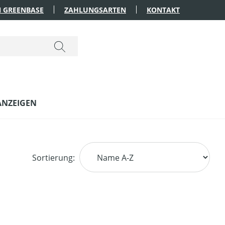
 GREENBASE
ZAHLUNGSARTEN
KONTAKT
ANZEIGEN
Sortierung: