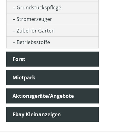
Grundstückspflege
Stromerzeuger
Zubehör Garten
Betriebsstoffe
Forst
Mietpark
Aktionsgeräte/Angebote
Ebay Kleinanzeigen