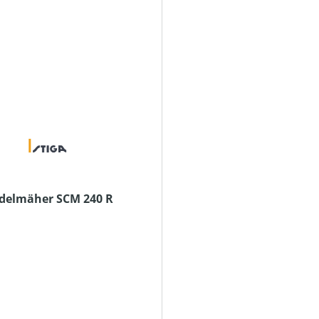
ndelmäher SCM 240 R