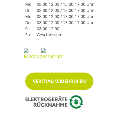
Mo:
08:00-12:00 / 13:00-17:00 Uhr
Di:
08:00-12:00 / 13:00-17:00 Uhr
Mi:
08:00-12:00 / 13:00-17:00 Uhr
Do:
08:00-12:00 / 13:00-17:00 Uhr
Fr:
08:00-12:00
Sa:
Geschlossen
VERTRAG WIDERRUFEN