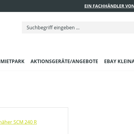
EIN FACHHÄNDLER VON
MIETPARK
AKTIONSGERÄTE/ANGEBOTE
EBAY KLEIN