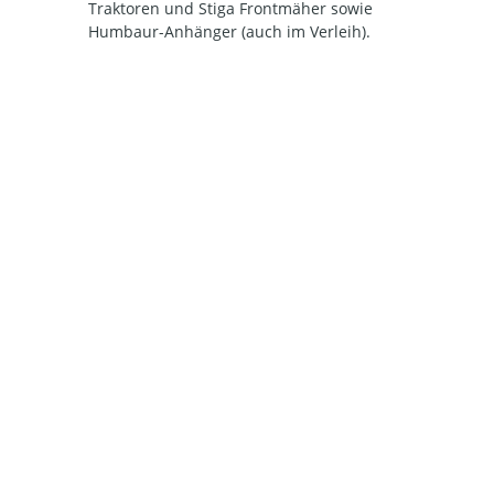
Traktoren und Stiga Frontmäher sowie
Humbaur-Anhänger (auch im Verleih).