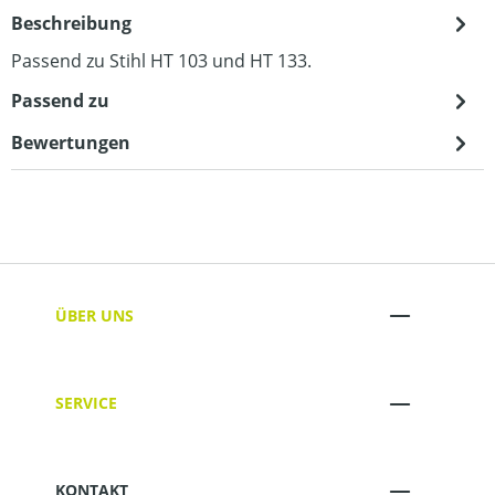
Beschreibung
Passend zu Stihl HT 103 und HT 133.
Passend zu
Bewertungen
ÜBER UNS
SERVICE
KONTAKT