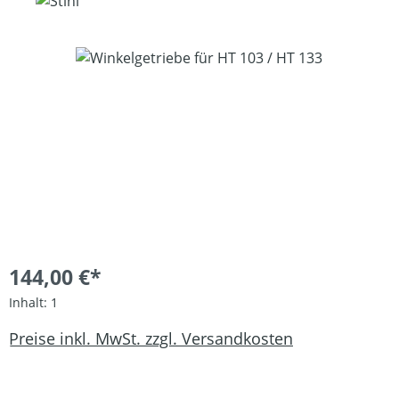
Bildergalerie überspringen
144,00 €*
Inhalt:
1
Preise inkl. MwSt. zzgl. Versandkosten