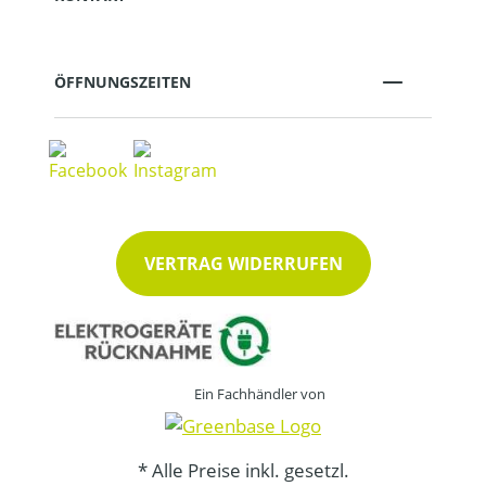
ÖFFNUNGSZEITEN
VERTRAG WIDERRUFEN
Ein Fachhändler von
* Alle Preise inkl. gesetzl.