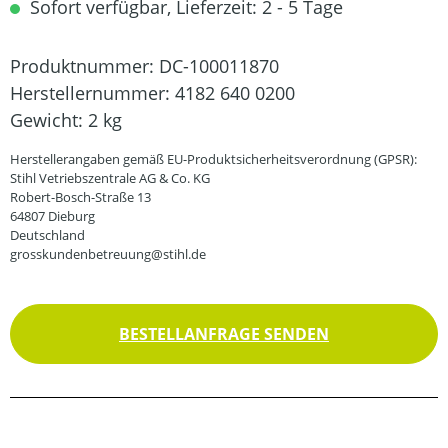
Sofort verfügbar, Lieferzeit: 2 - 5 Tage
Produktnummer:
DC-100011870
Herstellernummer:
4182 640 0200
Gewicht:
2 kg
Herstellerangaben gemäß EU-Produktsicherheitsverordnung (GPSR):
Stihl Vetriebszentrale AG & Co. KG
Robert-Bosch-Straße 13
64807 Dieburg
Deutschland
grosskundenbetreuung@stihl.de
BESTELLANFRAGE SENDEN