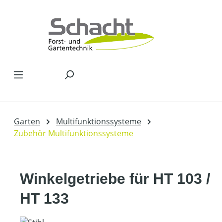
Zum Hauptinhalt springen
Garten
Multifunktionssysteme
Zubehör Multifunktionssysteme
Winkelgetriebe für HT 103 /
HT 133