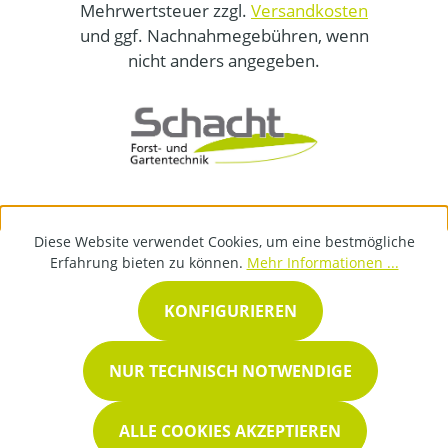
Mehrwertsteuer zzgl.
Versandkosten
und ggf. Nachnahmegebühren, wenn
nicht anders angegeben.
Diese Website verwendet Cookies, um eine bestmögliche
Erfahrung bieten zu können.
Mehr Informationen ...
KONFIGURIEREN
NUR TECHNISCH NOTWENDIGE
ALLE COOKIES AKZEPTIEREN