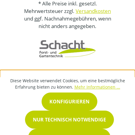
* Alle Preise inkl. gesetzl.
Mehrwertsteuer zzgl.
Versandkosten
und ggf. Nachnahmegebühren, wenn
nicht anders angegeben.
Diese Website verwendet Cookies, um eine bestmögliche
Erfahrung bieten zu können.
Mehr Informationen ...
KONFIGURIEREN
NUR TECHNISCH NOTWENDIGE