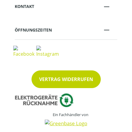
KONTAKT
ÖFFNUNGSZEITEN
VERTRAG WIDERRUFEN
Ein Fachhändler von