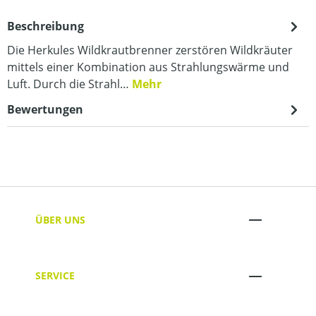
Beschreibung
Die Herkules Wildkrautbrenner zerstören Wildkräuter
mittels einer Kombination aus Strahlungswärme und
Luft. Durch die Strahl…
Mehr
Bewertungen
ÜBER UNS
SERVICE