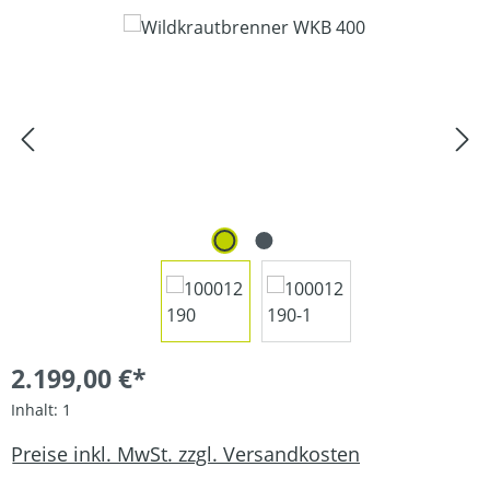
Bildergalerie überspringen
2.199,00 €*
Inhalt:
1
Preise inkl. MwSt. zzgl. Versandkosten