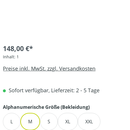
148,00 €*
Inhalt:
1
Preise inkl. MwSt. zzgl. Versandkosten
Sofort verfügbar, Lieferzeit: 2 - 5 Tage
auswählen
Alphanumerische Größe (Bekleidung)
L
M
S
XL
XXL