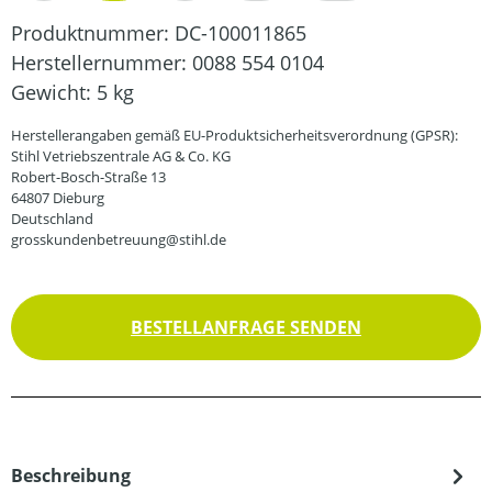
Produktnummer:
DC-100011865
Herstellernummer:
0088 554 0104
Gewicht:
5 kg
Herstellerangaben gemäß EU-Produktsicherheitsverordnung (GPSR):
Stihl Vetriebszentrale AG & Co. KG
Robert-Bosch-Straße 13
64807 Dieburg
Deutschland
grosskundenbetreuung@stihl.de
BESTELLANFRAGE SENDEN
Beschreibung