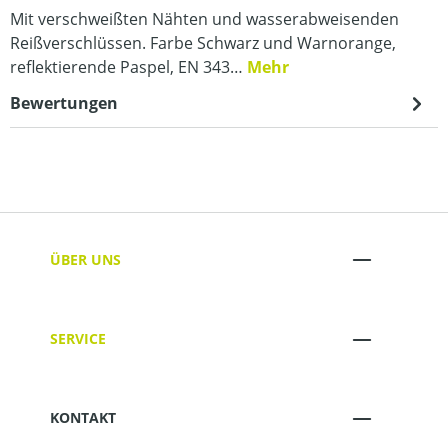
Mit verschweißten Nähten und wasserabweisenden
Reißverschlüssen. Farbe Schwarz und Warnorange,
reflektierende Paspel, EN 343…
Mehr
Bewertungen
ÜBER UNS
SERVICE
KONTAKT