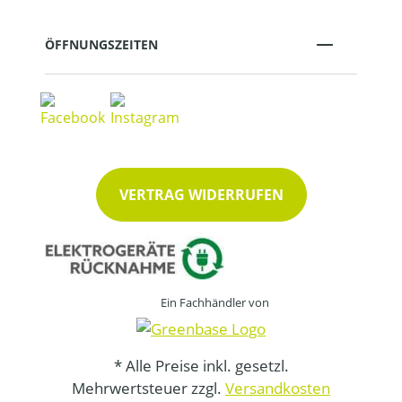
ÖFFNUNGSZEITEN
VERTRAG WIDERRUFEN
Ein Fachhändler von
* Alle Preise inkl. gesetzl.
Mehrwertsteuer zzgl.
Versandkosten