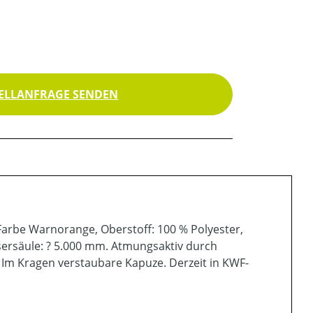
ELLANFRAGE SENDEN
Farbe Warnorange, Oberstoff: 100 % Polyester,
ersäule: ? 5.000 mm. Atmungsaktiv durch
Im Kragen verstaubare Kapuze. Derzeit in KWF-