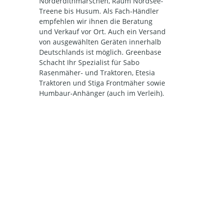
Norderdithmarschen, Raum Nordsee-
Treene bis Husum. Als Fach-Händler
empfehlen wir ihnen die Beratung
und Verkauf vor Ort. Auch ein Versand
von ausgewählten Geräten innerhalb
Deutschlands ist möglich. Greenbase
Schacht Ihr Spezialist für Sabo
Rasenmäher- und Traktoren, Etesia
Traktoren und Stiga Frontmäher sowie
Humbaur-Anhänger (auch im Verleih).