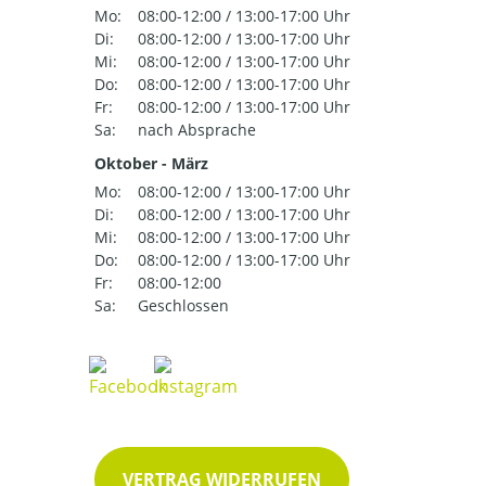
Mo:
08:00-12:00 / 13:00-17:00 Uhr
Di:
08:00-12:00 / 13:00-17:00 Uhr
Mi:
08:00-12:00 / 13:00-17:00 Uhr
Do:
08:00-12:00 / 13:00-17:00 Uhr
Fr:
08:00-12:00 / 13:00-17:00 Uhr
Sa:
nach Absprache
Oktober - März
Mo:
08:00-12:00 / 13:00-17:00 Uhr
Di:
08:00-12:00 / 13:00-17:00 Uhr
Mi:
08:00-12:00 / 13:00-17:00 Uhr
Do:
08:00-12:00 / 13:00-17:00 Uhr
Fr:
08:00-12:00
Sa:
Geschlossen
VERTRAG WIDERRUFEN