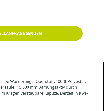
ELLANFRAGE SENDEN
Farbe Warnorange, Oberstoff: 100 % Polyester,
ersäule: ? 5.000 mm. Atmungsaktiv durch
Im Kragen verstaubare Kapuze. Derzeit in KWF-