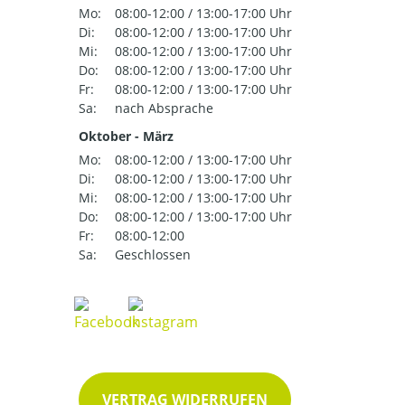
Mo:
08:00-12:00 / 13:00-17:00 Uhr
Di:
08:00-12:00 / 13:00-17:00 Uhr
Mi:
08:00-12:00 / 13:00-17:00 Uhr
Do:
08:00-12:00 / 13:00-17:00 Uhr
Fr:
08:00-12:00 / 13:00-17:00 Uhr
Sa:
nach Absprache
Oktober - März
Mo:
08:00-12:00 / 13:00-17:00 Uhr
Di:
08:00-12:00 / 13:00-17:00 Uhr
Mi:
08:00-12:00 / 13:00-17:00 Uhr
Do:
08:00-12:00 / 13:00-17:00 Uhr
Fr:
08:00-12:00
Sa:
Geschlossen
VERTRAG WIDERRUFEN