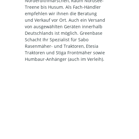
Norderdithmarschen, Raum Nordsee-
Treene bis Husum. Als Fach-Händler
empfehlen wir ihnen die Beratung
und Verkauf vor Ort. Auch ein Versand
von ausgewählten Geräten innerhalb
Deutschlands ist möglich. Greenbase
Schacht Ihr Spezialist für Sabo
Rasenmäher- und Traktoren, Etesia
Traktoren und Stiga Frontmäher sowie
Humbaur-Anhänger (auch im Verleih).