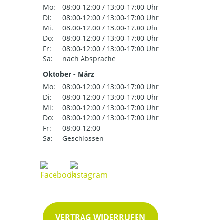
Mo:
08:00-12:00 / 13:00-17:00 Uhr
Di:
08:00-12:00 / 13:00-17:00 Uhr
Mi:
08:00-12:00 / 13:00-17:00 Uhr
Do:
08:00-12:00 / 13:00-17:00 Uhr
Fr:
08:00-12:00 / 13:00-17:00 Uhr
Sa:
nach Absprache
Oktober - März
Mo:
08:00-12:00 / 13:00-17:00 Uhr
Di:
08:00-12:00 / 13:00-17:00 Uhr
Mi:
08:00-12:00 / 13:00-17:00 Uhr
Do:
08:00-12:00 / 13:00-17:00 Uhr
Fr:
08:00-12:00
Sa:
Geschlossen
VERTRAG WIDERRUFEN