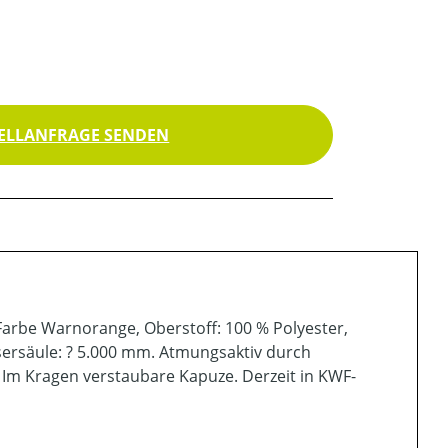
ELLANFRAGE SENDEN
Farbe Warnorange, Oberstoff: 100 % Polyester,
ersäule: ? 5.000 mm. Atmungsaktiv durch
Im Kragen verstaubare Kapuze. Derzeit in KWF-