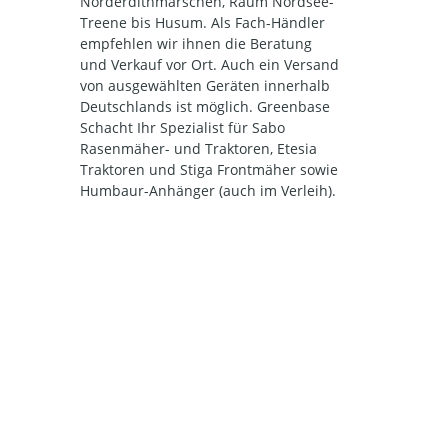
Norderdithmarschen, Raum Nordsee-
Treene bis Husum. Als Fach-Händler
empfehlen wir ihnen die Beratung
und Verkauf vor Ort. Auch ein Versand
von ausgewählten Geräten innerhalb
Deutschlands ist möglich. Greenbase
Schacht Ihr Spezialist für Sabo
Rasenmäher- und Traktoren, Etesia
Traktoren und Stiga Frontmäher sowie
Humbaur-Anhänger (auch im Verleih).