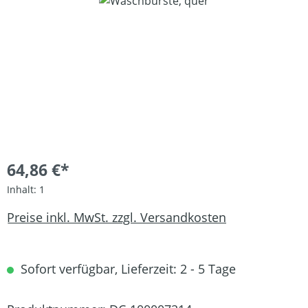
Bildergalerie überspringen
64,86 €*
Inhalt:
1
Preise inkl. MwSt. zzgl. Versandkosten
Sofort verfügbar, Lieferzeit: 2 - 5 Tage