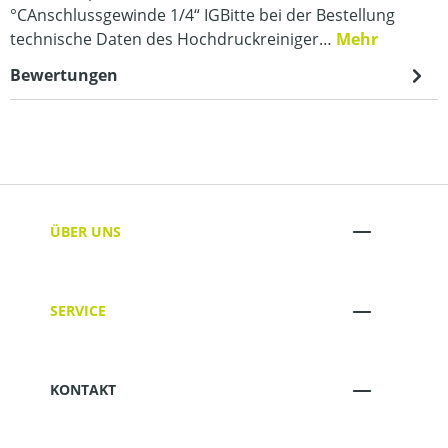
°CAnschlussgewinde 1/4“ IGBitte bei der Bestellung
technische Daten des Hochdruckreiniger…
Mehr
Bewertungen
ÜBER UNS
SERVICE
KONTAKT