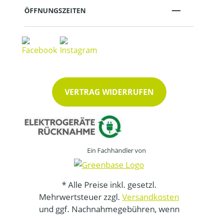
ÖFFNUNGSZEITEN
VERTRAG WIDERRUFEN
Ein Fachhändler von
* Alle Preise inkl. gesetzl.
Mehrwertsteuer zzgl.
Versandkosten
und ggf. Nachnahmegebühren, wenn