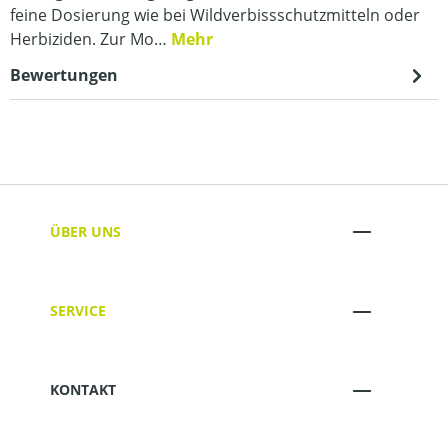
feine Dosierung wie bei Wildverbissschutzmitteln oder
Herbiziden. Zur Mo…
Mehr
Bewertungen
ÜBER UNS
SERVICE
KONTAKT