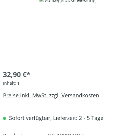
Bildergalerie überspringen
32,90 €*
Inhalt:
1
Preise inkl. MwSt. zzgl. Versandkosten
Sofort verfügbar, Lieferzeit: 2 - 5 Tage