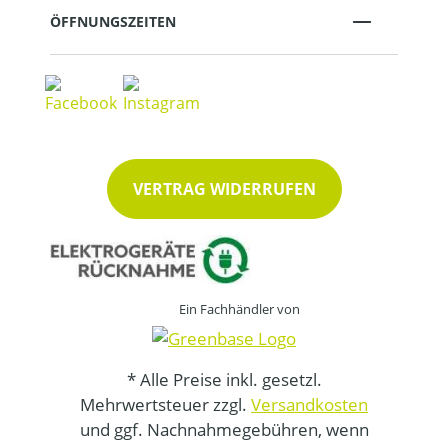
ÖFFNUNGSZEITEN
VERTRAG WIDERRUFEN
Ein Fachhändler von
* Alle Preise inkl. gesetzl.
Mehrwertsteuer zzgl.
Versandkosten
und ggf. Nachnahmegebühren, wenn