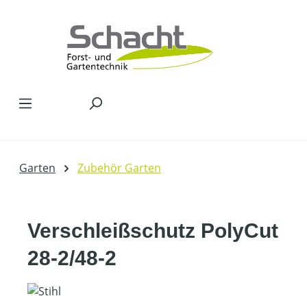
Zum Hauptinhalt springen
Garten
Zubehör Garten
Verschleißschutz PolyCut
28-2/48-2