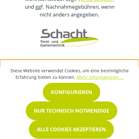
und ggf. Nachnahmegebühren, wenn
nicht anders angegeben.
Diese Website verwendet Cookies, um eine bestmögliche
Erfahrung bieten zu können.
Mehr Informationen ...
KONFIGURIEREN
NUR TECHNISCH NOTWENDIGE
ALLE COOKIES AKZEPTIEREN