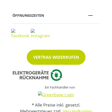
ÖFFNUNGSZEITEN
VERTRAG WIDERRUFEN
Ein Fachhändler von
* Alle Preise inkl. gesetzl.
Mehrwertsteuer zzgl.
Versandkosten