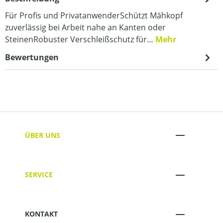
Für Profis und PrivatanwenderSchützt Mähkopf
zuverlässig bei Arbeit nahe an Kanten oder
SteinenRobuster Verschleißschutz für…
Mehr
Bewertungen
ÜBER UNS
SERVICE
KONTAKT