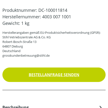
Produktnummer:
DC-100011814
Herstellernummer:
4003 007 1001
Gewicht:
1 kg
Herstellerangaben gemäß EU-Produktsicherheitsverordnung (GPSR):
Stihl Vetriebszentrale AG & Co. KG
Robert-Bosch-Straße 13
64807 Dieburg
Deutschland
grosskundenbetreuung@stihl.de
BESTELLANFRAGE SENDEN
Beschreibung