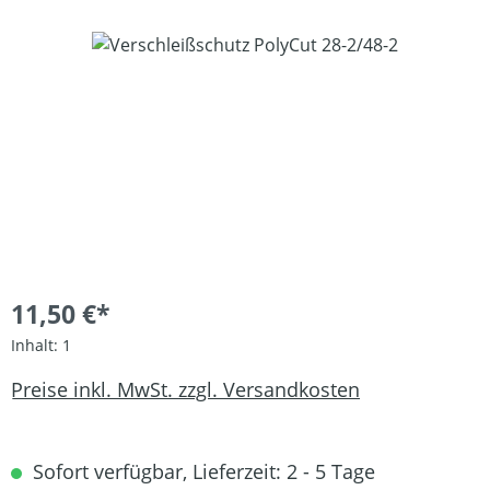
Bildergalerie überspringen
11,50 €*
Inhalt:
1
Preise inkl. MwSt. zzgl. Versandkosten
Sofort verfügbar, Lieferzeit: 2 - 5 Tage