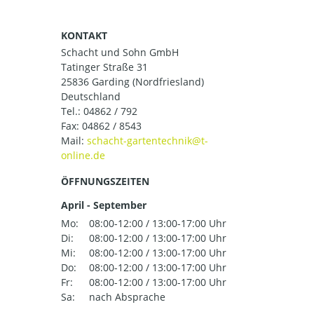
KONTAKT
Schacht und Sohn GmbH
Tatinger Straße 31
25836 Garding (Nordfriesland)
Deutschland
Tel.:
04862 / 792
Fax: 04862 / 8543
Mail:
ÖFFNUNGSZEITEN
April - September
Mo:
08:00-12:00 / 13:00-17:00 Uhr
Di:
08:00-12:00 / 13:00-17:00 Uhr
Mi:
08:00-12:00 / 13:00-17:00 Uhr
Do:
08:00-12:00 / 13:00-17:00 Uhr
Fr:
08:00-12:00 / 13:00-17:00 Uhr
Sa:
nach Absprache