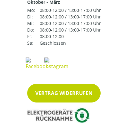
Oktober - März
Mo:
08:00-12:00 / 13:00-17:00 Uhr
Di:
08:00-12:00 / 13:00-17:00 Uhr
Mi:
08:00-12:00 / 13:00-17:00 Uhr
Do:
08:00-12:00 / 13:00-17:00 Uhr
Fr:
08:00-12:00
Sa:
Geschlossen
VERTRAG WIDERRUFEN