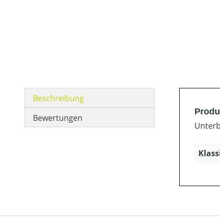
Beschreibung
Produ
Bewertungen
Unterb
Klass