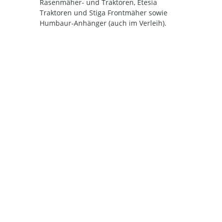
Rasenmäher- und Traktoren, Etesia
Traktoren und Stiga Frontmäher sowie
Humbaur-Anhänger (auch im Verleih).