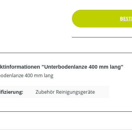
BEST
ktinformationen "Unterbodenlanze 400 mm lang"
odenlanze 400 mm lang
ifizierung:
Zubehör Reinigungsgeräte