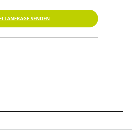
ELLANFRAGE SENDEN