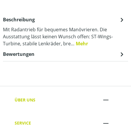
Beschreibung
Mit Radantrieb für bequemes Manövrieren. Die
Ausstattung lässt keinen Wunsch offen: ST-Wings-
Turbine, stabile Lenkräder, bre…
Mehr
Bewertungen
ÜBER UNS
SERVICE