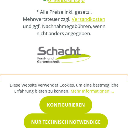
* Alle Preise inkl. gesetzl.
Mehrwertsteuer zzgl.
Versandkosten
und ggf. Nachnahmegebühren, wenn
nicht anders angegeben.
Diese Website verwendet Cookies, um eine bestmögliche
Erfahrung bieten zu können.
Mehr Informationen ...
KONFIGURIEREN
NUR TECHNISCH NOTWENDIGE