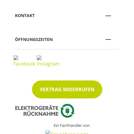
KONTAKT
ÖFFNUNGSZEITEN
VERTRAG WIDERRUFEN
Ein Fachhändler von