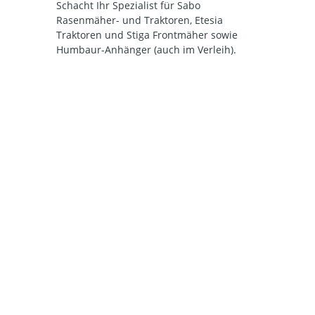
Schacht Ihr Spezialist für Sabo
Rasenmäher- und Traktoren, Etesia
Traktoren und Stiga Frontmäher sowie
Humbaur-Anhänger (auch im Verleih).