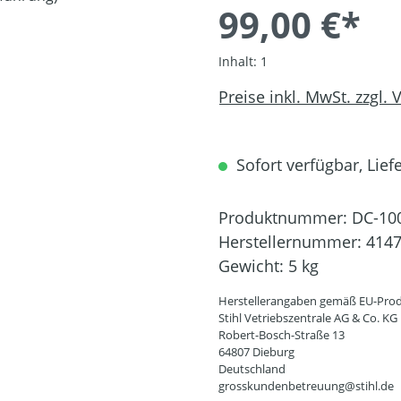
99,00 €*
Inhalt:
1
Preise inkl. MwSt. zzgl.
Sofort verfügbar, Liefe
Produktnummer:
DC-10
Herstellernummer:
4147
Gewicht:
5 kg
Herstellerangaben gemäß EU-Prod
Stihl Vetriebszentrale AG & Co. KG
Robert-Bosch-Straße 13
64807 Dieburg
Deutschland
grosskundenbetreuung@stihl.de