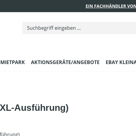
EIN FACHHÄNDLER VON
MIETPARK
AKTIONSGERÄTE/ANGEBOTE
EBAY KLEIN
XL-Ausführung)