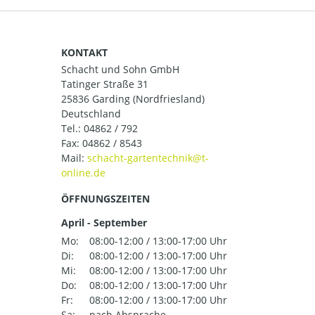
KONTAKT
Schacht und Sohn GmbH
Tatinger Straße 31
25836 Garding (Nordfriesland)
Deutschland
Tel.:
04862 / 792
Fax: 04862 / 8543
Mail:
ÖFFNUNGSZEITEN
April - September
Mo:
08:00-12:00 / 13:00-17:00 Uhr
Di:
08:00-12:00 / 13:00-17:00 Uhr
Mi:
08:00-12:00 / 13:00-17:00 Uhr
Do:
08:00-12:00 / 13:00-17:00 Uhr
Fr:
08:00-12:00 / 13:00-17:00 Uhr
Sa:
nach Absprache