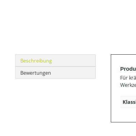
Beschreibung
Produ
Bewertungen
Für kr
Werkze
Klass