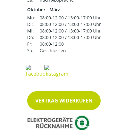
Oktober - März
Mo:
08:00-12:00 / 13:00-17:00 Uhr
Di:
08:00-12:00 / 13:00-17:00 Uhr
Mi:
08:00-12:00 / 13:00-17:00 Uhr
Do:
08:00-12:00 / 13:00-17:00 Uhr
Fr:
08:00-12:00
Sa:
Geschlossen
VERTRAG WIDERRUFEN