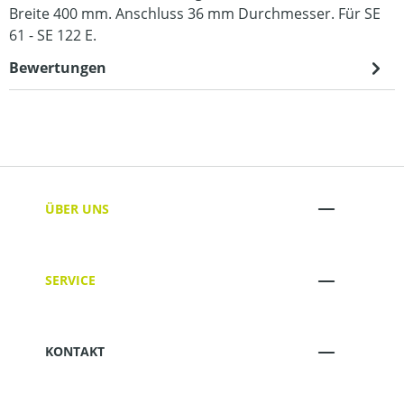
Breite 400 mm. Anschluss 36 mm Durchmesser. Für SE
61 - SE 122 E.
Bewertungen
ÜBER UNS
SERVICE
KONTAKT