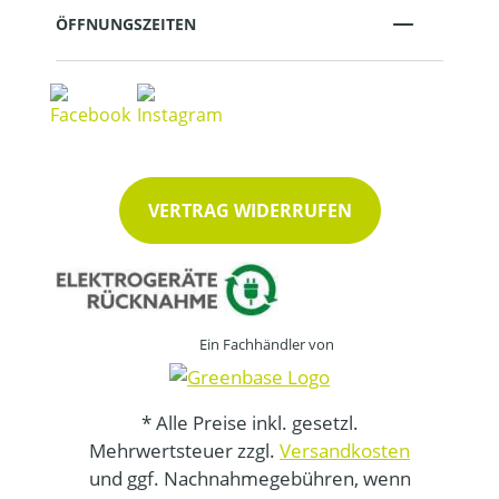
ÖFFNUNGSZEITEN
VERTRAG WIDERRUFEN
Ein Fachhändler von
* Alle Preise inkl. gesetzl.
Mehrwertsteuer zzgl.
Versandkosten
und ggf. Nachnahmegebühren, wenn