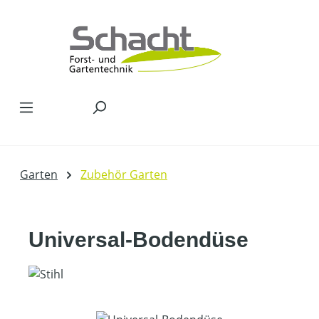
Zum Hauptinhalt springen
Garten
Zubehör Garten
Universal-Bodendüse