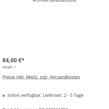
Bildergalerie überspringen
84,00 €*
Inhalt:
1
Preise inkl. MwSt. zzgl. Versandkosten
Sofort verfügbar, Lieferzeit: 2 - 5 Tage